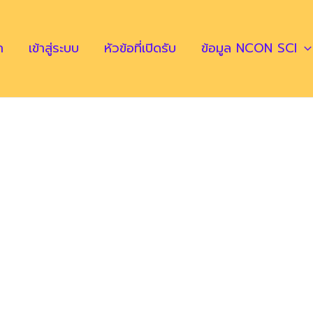
ก
เข้าสู่ระบบ
หัวข้อที่เปิดรับ
ข้อมูล NCON SCI