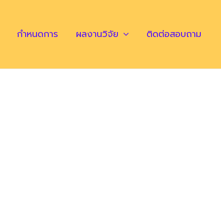
กำหนดการ
ผลงานวิจัย
ติดต่อสอบถาม