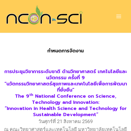
Skip
to
content
กำหนดการจัดงาน
การประชุมวิชาการระดับชาติ ด้านวิทยาศาสตร์ เทคโนโลยีและ
นวัตกรรม ครั้งที่ 9
“นวัตกรรมวิทยาศาสตร์สุขภาพและเทคโนโลยีเพื่อการพัฒนา
ที่ยั่งยืน”
th
The 9
National Conference on Science,
Technology and Innovation:
“Innovation in Health Science and Technology for
Sustainable Development”
วันศุกร์ที่ 21 สิงหาคม 2569
ณ คณะวิทยาศาสตร์และเทคโนโลยี มหาวิทยาลัยเทคโนโลยี