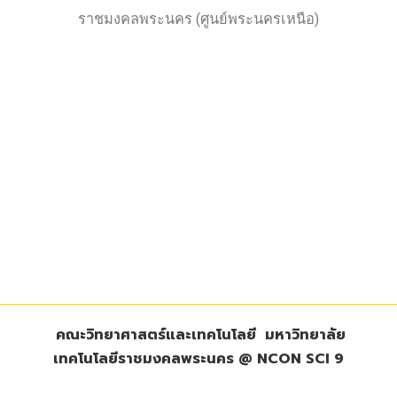
ราชมงคลพระนคร (ศูนย์พระนครเหนือ)
คณะวิทยาศาสตร์และเทคโนโลยี มหาวิทยาลัย
เทคโนโลยีราชมงคลพระนคร
@
NCON SCI 9