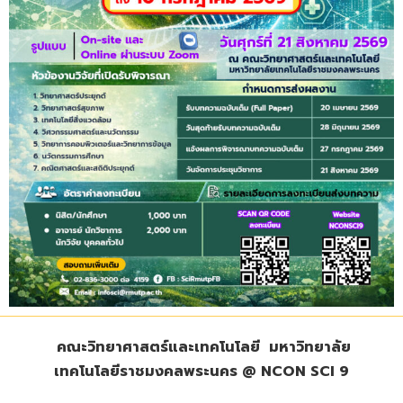
คณะวิทยาศาสตร์และเทคโนโลยี มหาวิทยาลัย
เทคโนโลยีราชมงคลพระนคร
@
NCON SCI 9