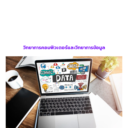
วิทยาการคอมพิวเตอร์และวิทยาการข้อมูล