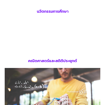
นวัตกรรมการศึกษา
คณิตศาสตร์และสถิติประยุกต์