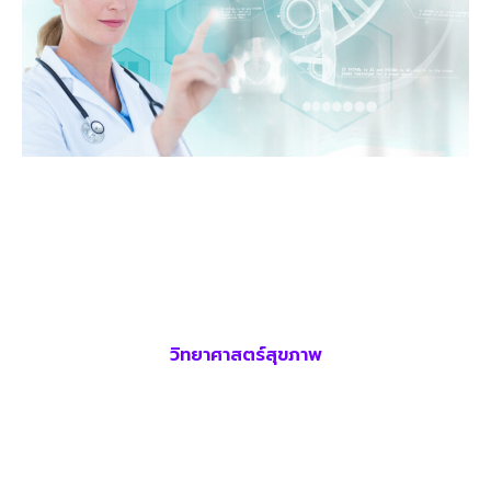
วิทยาศาสตร์สุขภาพ