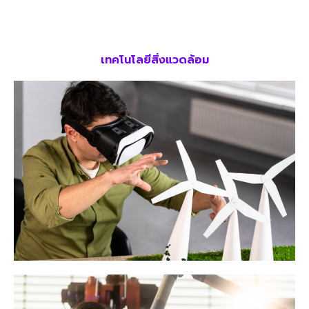
เทคโนโลยีสิ่งแวดล้อม