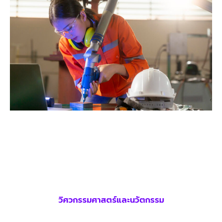
วิศวกรรมศาสตร์และนวัตกรรม