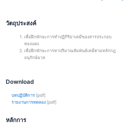
วัตถุประสงค์
เพื่อฝึกทักษะการทำปฏิกิริยาเคมีของสารประกอบ
ทองแดง
เพื่อฝึกทักษะการหาปริมาณสัมพันธ์เคมีตามหลักกฎ
อนุรักษ์มวล
Download
บทปฏิบัติการ
[pdf]
รายงานการทดลอง
[pdf]
หลักการ