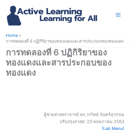
Skip
to
content
Home
การทดลองที่ 6 ปฏิกิริยาของทองแดงและสารประกอบของทองแดง
การทดลองที่ 6 ปฏิกิริยาของ
ทองแดงและสารประกอบของ
ทองแดง
ผู้ช่วยศาสตราจารย์ ดร.วรวิทย์ จันทร์สุวรรณ
ปรับปรุงล่าสุด: 23 พฤษภาคม 2563
[Lab Menu]