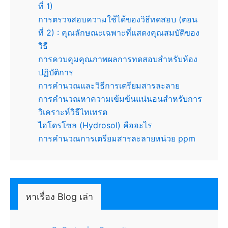
ที่ 1)
การตรวจสอบความใช้ได้ของวิธีทดสอบ (ตอน
ที่ 2) : คุณลักษณะเฉพาะที่แสดงคุณสมบัติของ
วิธี
การควบคุมคุณภาพผลการทดสอบสำหรับห้อง
ปฏิบัติการ
การคำนวณและวิธีการเตรียมสารละลาย
การคำนวณหาความเข้มข้นแน่นอนสำหรับการ
วิเคราะห์วิธีไทเทรต
ไฮโดรโซล (Hydrosol) คืออะไร
การคำนวณการเตรียมสารละลายหน่วย ppm
หาเรื่อง Blog เล่า