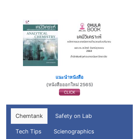
แนะนำหนังสือ
(หนังสือออกใหม่ 2565)
CLICK
Chemtank
Safety on Lab
Tech Tips
Scienographics