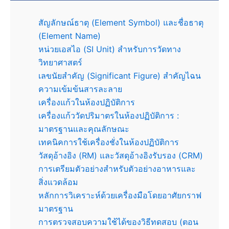
สัญลักษณ์ธาตุ (Element Symbol) และชื่อธาตุ
(Element Name)
หน่วยเอสไอ (SI Unit) สำหรับการวัดทาง
วิทยาศาสตร์
เลขนัยสำคัญ (Significant Figure) สำคัญไฉน
ความเข้มข้นสารละลาย
เครื่องแก้วในห้องปฏิบัติการ
เครื่องแก้ววัดปริมาตรในห้องปฏิบัติการ :
มาตรฐานและคุณลักษณะ
เทคนิคการใช้เครื่องชั่งในห้องปฏิบัติการ
วัสดุอ้างอิง (RM) และวัสดุอ้างอิงรับรอง (CRM)
การเตรียมตัวอย่างสำหรับตัวอย่างอาหารและ
สิ่งแวดล้อม
หลักการวิเคราะห์ด้วยเครื่องมือโดยอาศัยกราฟ
มาตรฐาน
การตรวจสอบความใช้ได้ของวิธีทดสอบ (ตอน