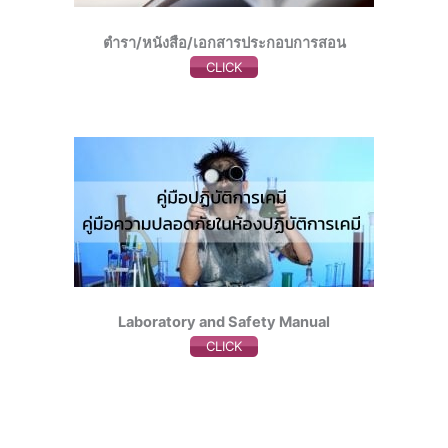
ตำรา/หนังสือ/เอกสารประกอบการสอน
CLICK
Laboratory and Safety Manual
CLICK