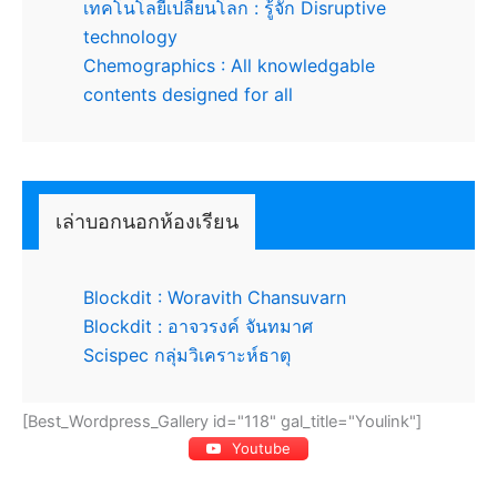
เทคโนโลยีเปลี่ยนโลก : รู้จัก Disruptive
technology
Chemographics : All knowledgable
contents designed for all
เล่าบอกนอกห้องเรียน
Blockdit : Woravith Chansuvarn
Blockdit : อาจวรงค์ จันทมาศ
Scispec กลุ่มวิเคราะห์ธาตุ
[Best_Wordpress_Gallery id="118" gal_title="Youlink"]
Youtube