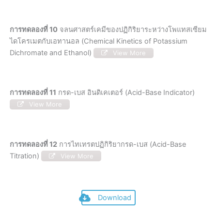
การทดลองที่ 10
จลนศาสตร์เคมีของปฏิกิริยาระหว่างโพแทสเซียม
ไดโครเมตกับเอทานอล (Chemical Kinetics of Potassium
Dichromate and Ethanol)
View More
การทดลองที่ 11
กรด-เบส อินดิเคเตอร์ (Acid-Base Indicator)
View More
การทดลองที่ 12
การไทเทรตปฏิกิริยากรด-เบส (Acid-Base
Titration)
View More
Download