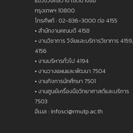
แขวงวงศ์สว่าง เขตบางซื่อ
กรุงเทพฯ 10800
โทรศัพท์ : 02-836-3000 ต่อ 4155
• สำนักงานคณบดี 4158
• งานวิชาการ วิจัยและบริการวิชาการ 4159
4156
• งานบริหารทั่วไป 4194
• งานวางแผนและพัฒนา 7504
• งานกิจการนักศึกษา 7501
• งานศูนย์เครื่องมือวิทยาศาสต์และบริการ
7503
อีเมล : infosci@rmutp.ac.th