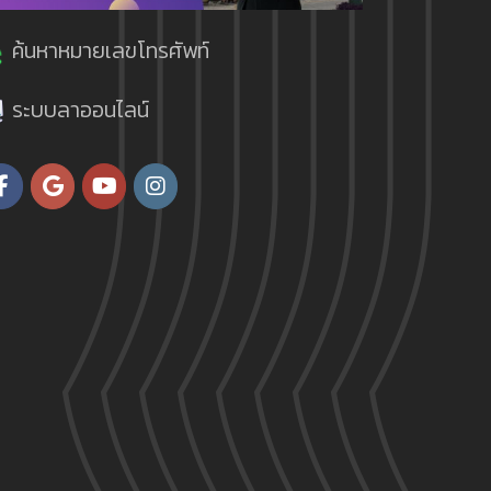
ค้นหาหมายเลขโทรศัพท์
ระบบลาออนไลน์