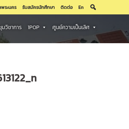
ลพระนคร
รับสมัครนักศึกษา
ติดต่อ
En
ชุมวิชาการ
1POP
ศูนย์ความเป็นเลิศ
13122_n