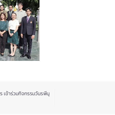
ข้าร่วมกิจกรรมวันรพีนุ