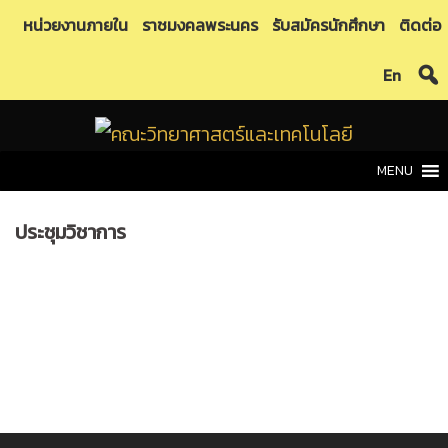
Skip
หน่วยงานภายใน
ราชมงคลพระนคร
รับสมัครนักศึกษา
ติดต่อ
to
En
content
MENU
ประชุมวิชาการ