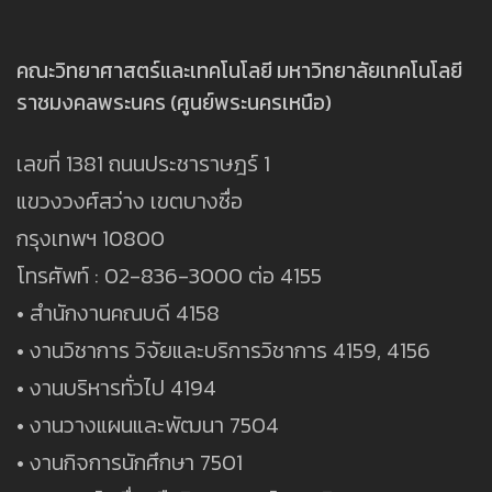
คณะวิทยาศาสตร์และเทคโนโลยี มหาวิทยาลัยเทคโนโลยี
ราชมงคลพระนคร (ศูนย์พระนครเหนือ)
เลขที่ 1381 ถนนประชาราษฎร์ 1
แขวงวงศ์สว่าง เขตบางซื่อ
กรุงเทพฯ 10800
โทรศัพท์ : 02-836-3000 ต่อ 4155
• สำนักงานคณบดี 4158
• งานวิชาการ วิจัยและบริการวิชาการ 4159, 4156
• งานบริหารทั่วไป 4194
• งานวางแผนและพัฒนา 7504
• งานกิจการนักศึกษา 7501