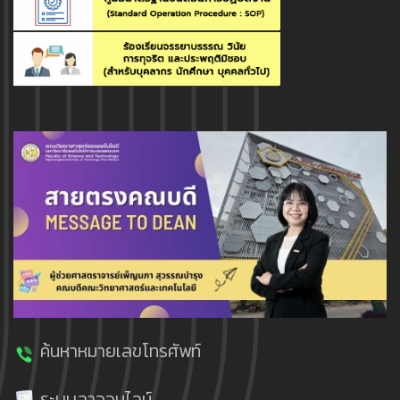
ค้นหาหมายเลขโทรศัพท์
ระบบลาออนไลน์