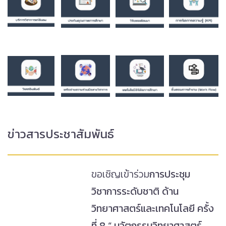
ข่าวสารประชาสัมพันธ์
ขอเชิญเข้าร่วม
การประชุม
วิชาการระดับชาติ ด้าน
วิทยาศาสตร์และเทคโนโลยี ครั้ง
ที่ 8 “
นวัตกรรมวิทยาศาสตร์