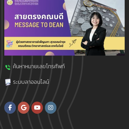
ค้นหาหมายเลขโทรศัพท์
ระบบลาออนไลน์