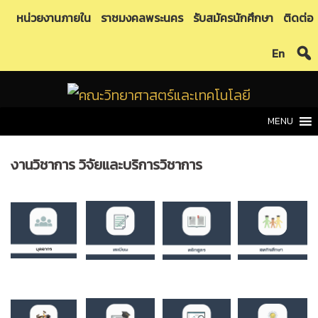
Skip
หน่วยงานภายใน
ราชมงคลพระนคร
รับสมัครนักศึกษา
ติดต่อ
to
En
content
MENU
งานวิชาการ วิจัยและบริการวิชาการ