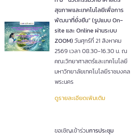
สุขภาพและเทคโนโลยีเพื่อการ
พัฒนาที่ยั่งยืน
” (รูปแบบ On-
site และ Online ผ่านระบบ
ZOOM)
วันศุกร์ที่ 21 สิงหาคม
2569 เวลา 08.30-16.30 น. ณ
คณะวิทยาศาสตร์และเทคโนโลยี
มหาวิทยาลัยเทคโนโลยีราชมงคล
พระนคร
ดูรายละเอียดเพิมเติม
ขอเชิญเข้าร่วม
การประชุม