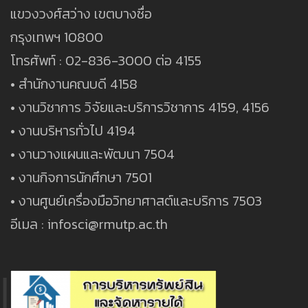
แขวงวงศ์สว่าง เขตบางซื่อ
กรุงเทพฯ 10800
โทรศัพท์ : 02-836-3000 ต่อ 4155
• สำนักงานคณบดี 4158
• งานวิชาการ วิจัยและบริการวิชาการ 4159, 4156
• งานบริหารทั่วไป 4194
• งานวางแผนและพัฒนา 7504
• งานกิจการนักศึกษา 7501
• งานศูนย์เครื่องมือวิทยาศาสต์และบริการ 7503
อีเมล : infosci@rmutp.ac.th