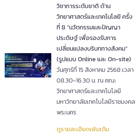
วิชาการระดับชาติ ด้าน
วิทยาศาสตร์และเทคโนโลยี ครั้ง
ที่ 8 “นวัตกรรมและปัญญา
ประดิษฐ์ เพื่อรองรับการ
เปลี่ยนแปลงบริบททางสังคม”
(รูปแบบ Online และ On-site)
วันศุกร์ที่ 15 สิงหาคม 2568 เวลา
08.30-16.30 น. ณ คณะ
วิทยาศาสตร์และเทคโนโลยี
มหาวิทยาลัยเทคโนโลยีราชมงคล
พระนคร
ดูรายละเอียดเพิมเติม