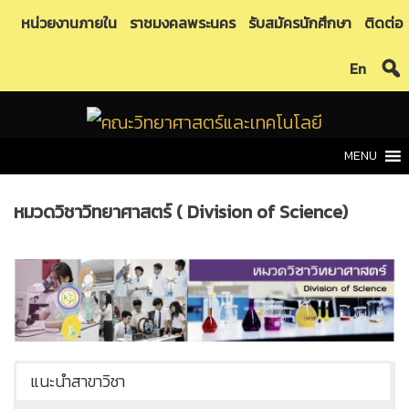
Skip
หน่วยงานภายใน
ราชมงคลพระนคร
รับสมัครนักศึกษา
ติดต่อ
to
En
content
MENU
หมวดวิชาวิทยาศาสตร์ ( Division of Science)
แนะนำสาขาวิชา