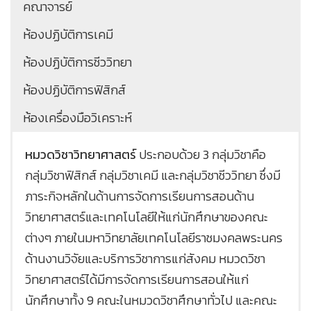
คณาจารย์
ห้องปฏิบัติการเคมี
ห้องปฏิบัติการชีววิทยา
ห้องปฏิบัติการฟิสิกส์
ห้องเครื่องมือวิเคราะห์
หมวดวิชาวิทยาศาสตร์
ประกอบด้วย 3 กลุ่มวิชาคือ
กลุ่มวิชาฟิสิกส์ กลุ่มวิชาเคมี และกลุ่มวิชาชีววิทยา ซึ่งมี
ภาระกิจหลักในด้านการจัดการเรียนการสอนด้าน
วิทยาศาสตร์และเทคโนโลยีให้แก่นักศึกษาของคณะ
ต่างๆ ภายในมหาวิทยาลัยเทคโนโลยีราชมงคลพระนคร
ด้านงานวิจัยและบริการวิชาการแก่สังคม หมวดวิชา
วิทยาศาสตร์ได้มีการจัดการเรียนการสอนให้แก่
นักศึกษาทั้ง 9 คณะในหมวดวิชาศึกษาทั่วไป และคณะ