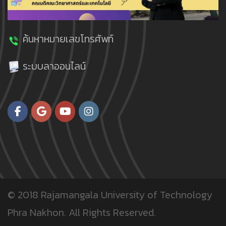
ค้นหาหมายเลขโทรศัพท์
ระบบลาออนไลน์
© 2018
Rajamangala University of Technology
Phra Nakhon.
All Rights Reserved.