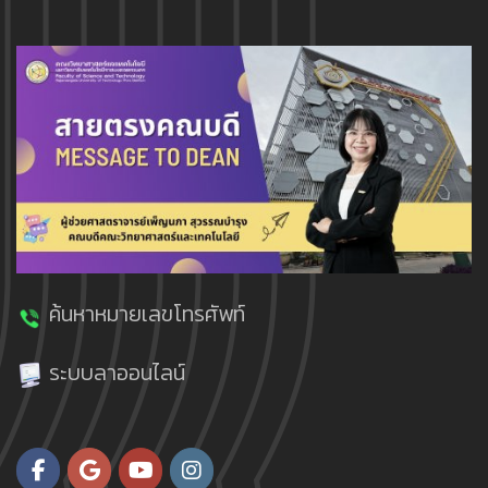
ค้นหาหมายเลขโทรศัพท์
ระบบลาออนไลน์