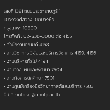
เลขที่ 1381 ถนนประชาราษฎร์ 1
แขวงวงศ์สว่าง เขตบางซื่อ
กรุงเทพฯ 10800
โทรศัพท์ : 02-836-3000 ต่อ 4155
• สำนักงานคณบดี 4158
• งานวิชาการ วิจัยและบริการวิชาการ 4159, 4156
• งานบริหารทั่วไป 4194
• งานวางแผนและพัฒนา 7504
• งานกิจการนักศึกษา 7501
• งานศูนย์เครื่องมือวิทยาศาสต์และบริการ 7503
อีเมล : infosci@rmutp.ac.th