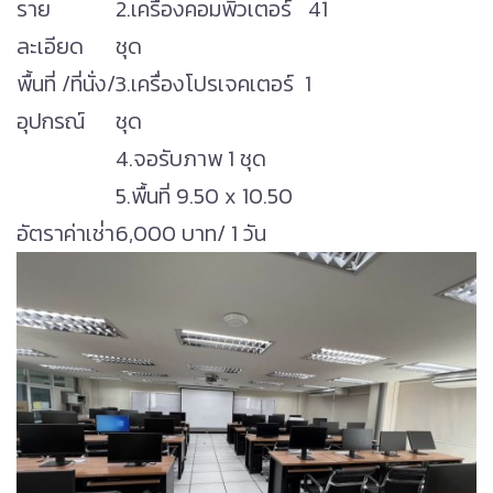
ราย
2.เครื่องคอมพิวเตอร์ 41
ละเอียด
ชุด
พื้นที่ /ที่นั่ง/
3.เครื่องโปรเจคเตอร์ 1
อุปกรณ์
ชุด
4.จอรับภาพ 1 ชุด
5.พื้นที่ 9.50 x 10.50
อัตราค่าเช่่า
6,000 บาท/ 1 วัน