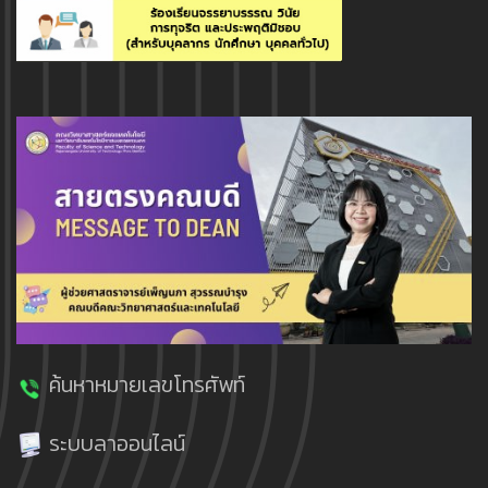
ค้นหาหมายเลขโทรศัพท์
ระบบลาออนไลน์