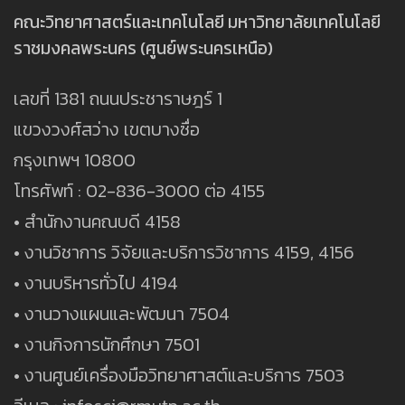
คณะวิทยาศาสตร์และเทคโนโลยี มหาวิทยาลัยเทคโนโลยี
ราชมงคลพระนคร (ศูนย์พระนครเหนือ)
เลขที่ 1381 ถนนประชาราษฎร์ 1
แขวงวงศ์สว่าง เขตบางซื่อ
กรุงเทพฯ 10800
โทรศัพท์ : 02-836-3000 ต่อ 4155
• สำนักงานคณบดี 4158
• งานวิชาการ วิจัยและบริการวิชาการ 4159, 4156
• งานบริหารทั่วไป 4194
• งานวางแผนและพัฒนา 7504
• งานกิจการนักศึกษา 7501
• งานศูนย์เครื่องมือวิทยาศาสต์และบริการ 7503