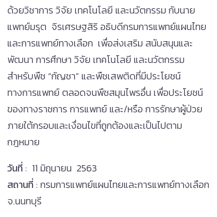
ด้วยวิชาการ วิจัย เทคโนโลยี และนวัตกรรม กับนาย
แพทย์มรุต จิรเศรษฐสิริ อธิบดีกรมการแพทย์แผนไทย
และการแพทย์ทางเลือก เพื่อส่งเสริม สนับสนุนและ
พัฒนา การศึกษา วิจัย เทคโนโลยี และนวัตกรรม
สำหรับพืช “กัญชา” และพืชเสพติดที่มีประโยชน์
ทางการแพทย์ ตลอดจนพืชสมุนไพรอื่น เพื่อประโยชน์
ของทางราชการ การแพทย์ และ/หรือ การรักษาผู้ป่วย
ภายใต้กรอบและเงื่อนไขที่ถูกต้องและเป็นไปตาม
กฎหมาย
วันที่
: 11 มิถุนายน 2563
สถานที่
: กรมการแพทย์แผนไทยและการแพทย์ทางเลือก
จ.นนทบุรี