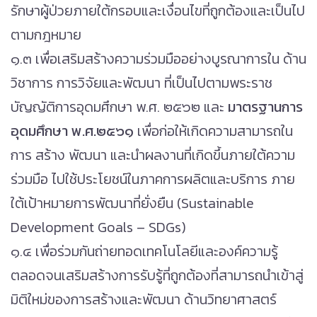
รักษาผู้ป่วยภายใต้กรอบและเงื่อนไขที่ถูกต้องและเป็นไป
ตามกฎหมาย
๑.๓ เพื่อเสริมสร้างความร่วมมืออย่างบูรณาการใน ด้าน
วิชาการ การวิจัยและพัฒนา ที่เป็นไปตามพระราช
บัญญัติการอุดมศึกษา พ.ศ. ๒๕๖๒ และ
มาตรฐานการ
อุดมศึกษา พ.ศ.๒๕๖๑
เพื่อก่อให้เกิดความสามารถใน
การ สร้าง พัฒนา และนำผลงานที่เกิดขึ้นภายใต้ความ
ร่วมมือ ไปใช้ประโยชน์ในภาคการผลิตและบริการ ภาย
ใต้เป้าหมายการพัฒนาที่ยั่งยืน (Sustainable
Development Goals – SDGs)
๑.๔ เพื่อร่วมกันถ่ายทอดเทคโนโลยีและองค์ความรู้
ตลอดจนเสริมสร้างการรับรู้ที่ถูกต้องที่สามารถนำเข้าสู่
มิติใหม่ของการสร้างและพัฒนา ด้านวิทยาศาสตร์