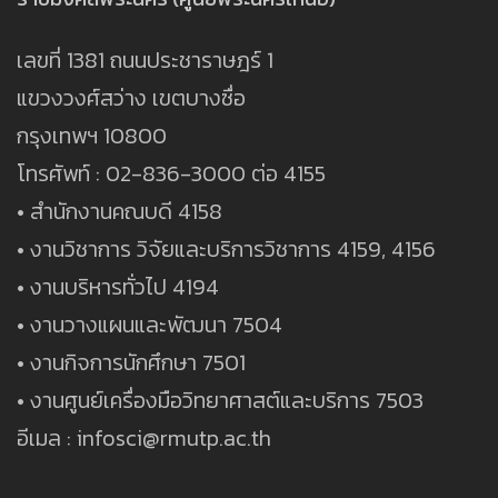
เลขที่ 1381 ถนนประชาราษฎร์ 1
แขวงวงศ์สว่าง เขตบางซื่อ
กรุงเทพฯ 10800
โทรศัพท์ : 02-836-3000 ต่อ 4155
• สำนักงานคณบดี 4158
• งานวิชาการ วิจัยและบริการวิชาการ 4159, 4156
• งานบริหารทั่วไป 4194
• งานวางแผนและพัฒนา 7504
• งานกิจการนักศึกษา 7501
• งานศูนย์เครื่องมือวิทยาศาสต์และบริการ 7503
อีเมล : infosci@rmutp.ac.th