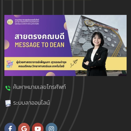
ค้นหาหมายเลขโทรศัพท์
ระบบลาออนไลน์