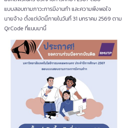
แบบสอบถามภาวะการมีงานทำ และความพึงพอใจ
นายจ้าง ตั้งแต่บัดนี้ภายในวันที่ 31 มกราคม 2569 ตาม
QrCode ที่แนบมานี้