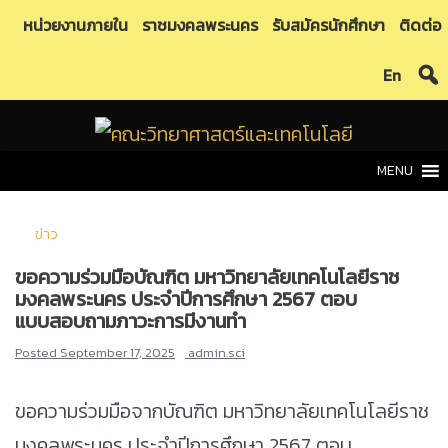
Skip
หน่วยงานภายใน
ราชมงคลพระนคร
รับสมัครนักศึกษา
ติดต่อ
to
En
content
MENU
ข่าว
ขอความร่วมมือบัณฑิต มหาวิทยาลัยเทคโนโลยีราช
มงคลพระนคร ประจำปีการศึกษา 2567 ตอบ
แบบสอบถามภาวะการมีงานทำ
Posted
September 17, 2025
admin.sci
ขอความร่วมมือจากบัณฑิต มหาวิทยาลัยเทคโนโลยีราช
มงคลพระนคร ประจำปีการศึกษา 2567 ตอบ