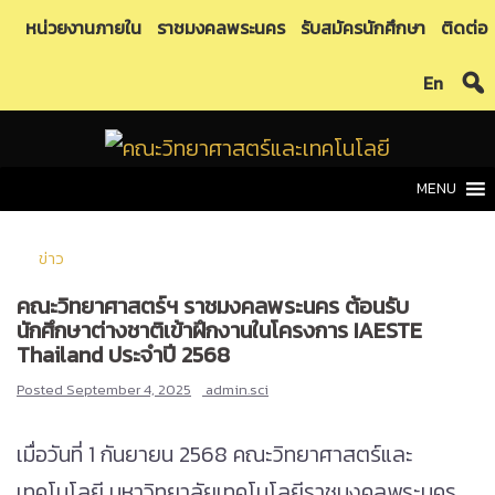
Skip
หน่วยงานภายใน
ราชมงคลพระนคร
รับสมัครนักศึกษา
ติดต่อ
to
En
content
MENU
ข่าว
คณะวิทยาศาสตร์ฯ ราชมงคลพระนคร ต้อนรับ
นักศึกษาต่างชาติเข้าฝึกงานในโครงการ IAESTE
Thailand ประจำปี 2568
Posted
September 4, 2025
admin.sci
เมื่อวันที่ 1 กันยายน 2568 คณะวิทยาศาสตร์และ
เทคโนโลยี มหาวิทยาลัยเทคโนโลยีราชมงคลพระนคร