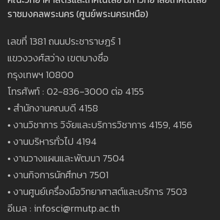
ราชมงคลพระนคร (ศูนย์พระนครเหนือ)
เลขที่ 1381 ถนนประชาราษฎร์ 1
แขวงวงศ์สว่าง เขตบางซื่อ
กรุงเทพฯ 10800
โทรศัพท์ : 02-836-3000 ต่อ 4155
• สำนักงานคณบดี 4158
• งานวิชาการ วิจัยและบริการวิชาการ 4159, 4156
• งานบริหารทั่วไป 4194
• งานวางแผนและพัฒนา 7504
• งานกิจการนักศึกษา 7501
• งานศูนย์เครื่องมือวิทยาศาสต์และบริการ 7503
อีเมล : infosci@rmutp.ac.th