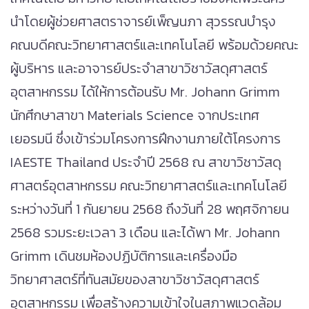
นำโดยผู้ช่วยศาสตราจารย์เพ็ญนภา สุวรรณบำรุง
คณบดีคณะวิทยาศาสตร์และเทคโนโลยี พร้อมด้วยคณะ
ผู้บริหาร และอาจารย์ประจำสาขาวิชาวัสดุศาสตร์
อุตสาหกรรม ได้ให้การต้อนรับ Mr. Johann Grimm
นักศึกษาสาขา Materials Science จากประเทศ
เยอรมนี ซึ่งเข้าร่วมโครงการฝึกงานภายใต้โครงการ
IAESTE Thailand ประจำปี 2568 ณ สาขาวิชาวัสดุ
ศาสตร์อุตสาหกรรม คณะวิทยาศาสตร์และเทคโนโลยี
ระหว่างวันที่ 1 กันยายน 2568 ถึงวันที่ 28 พฤศจิกายน
2568 รวมระยะเวลา 3 เดือน และได้พา Mr. Johann
Grimm เดินชมห้องปฏิบัติการและเครื่องมือ
วิทยาศาสตร์ที่ทันสมัยของสาขาวิชาวัสดุศาสตร์
อุตสาหกรรม เพื่อสร้างความเข้าใจในสภาพแวดล้อม