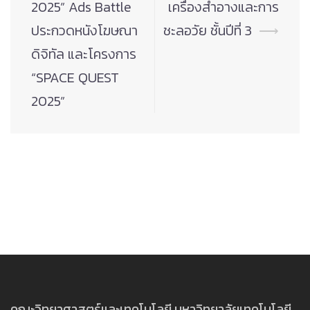
2025” Ads Battle
เครื่องสำอางและการ
ประกวดหนังโฆษณา
ชะลอวัย ชั้นปีที่ 3
⟶
ดิจิทัล และโครงการ
“SPACE QUEST
2025”
คณะวิทยาศาสตร์และเทคโนโลยี มหาวิทยาลัยเทคโนโลยี