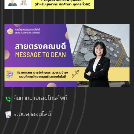
ค้นหาหมายเลขโทรศัพท์
ระบบลาออนไลน์