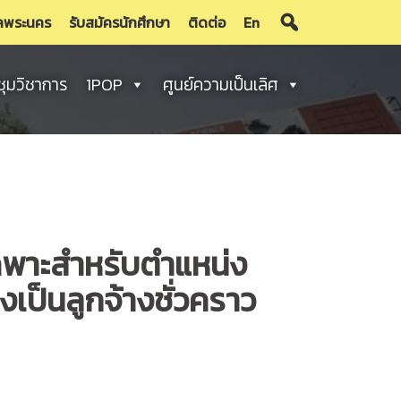
ลพระนคร
รับสมัครนักศึกษา
ติดต่อ
En
ชุมวิชาการ
1POP
ศูนย์ความเป็นเลิศ
เฉพาะสำหรับตำแหน่ง
เป็นลูกจ้างชั่วคราว