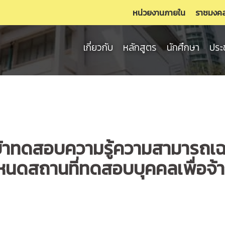
หน่วยงานภายใน
ราชมงค
เกี่ยวกับ
หลักสูตร
นักศึกษา
ประ
ธิเข้าทดสอบความรู้ความสามารถ
ำหนดสถานที่ทดสอบบุคคลเพื่อจ้าง