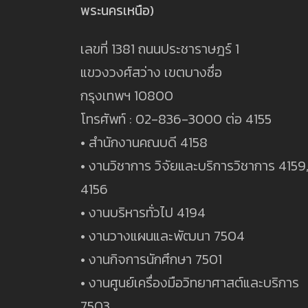
พระนครเหนือ)
เลขที่ 1381 ถนนประชาราษฎร์ 1
แขวงวงศ์สว่าง เขตบางซื่อ
กรุงเทพฯ 10800
โทรศัพท์ : 02-836-3000 ต่อ 4155
• สำนักงานคณบดี 4158
• งานวิชาการ วิจัยและบริการวิชาการ 4159
4156
• งานบริหารทั่วไป 4194
• งานวางแผนและพัฒนา 7504
• งานกิจการนักศึกษา 7501
• งานศูนย์เครื่องมือวิทยาศาสต์และบริการ
7503