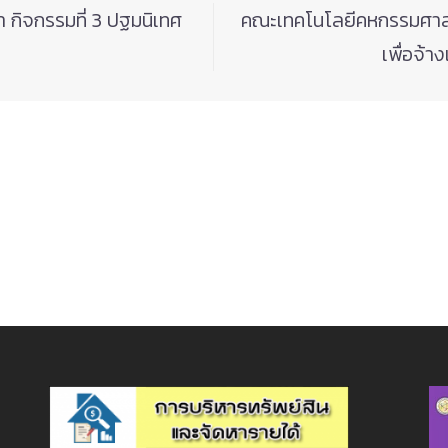
กิจกรรมที่ 3 ปฐมนิเทศ
คณะเทคโนโลยีคหกรรมศาส
เพื่อจ้า