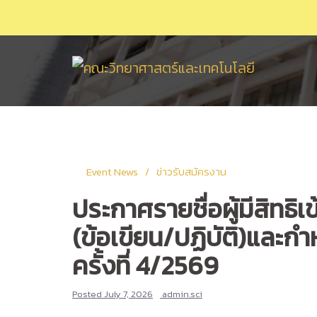
Skip
to
content
Event News
ข่าวรับสมัครงาน
ประกาศรายชื่อผู้มีสิท
(ข้อเขียน/ปฏิบัติ)และก
ครั้งที่ 4/2569
Posted
July 7, 2026
admin.sci