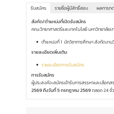
รับสมัคร
รายชื่อผู้มีสิทธิ์สอบ
ผลการทดสอ
สังกัด/ตำแหน่งที่เปิดรับสมัคร
คณะวิทยาศาสตร์และเทคโนโลยี มหาวิทยาลัยเทค
ตำแหน่งที่ 1 นักวิชาการศึกษา สังกัดงาน
รายละเอียดเพิ่มเติม
รายละเอียดการรับสมัคร
การรับสมัคร
ผู้ประสงค์จะสมัครเข้ารับการสรรหาและเลือก
2569 ถึงวันที่ 5 กรกฎาคม 2569
ตลอด 24 ชั่
ประกาศรายชื่อผู้มีสิทธิ์เข้ารับการคัดเลือก
ประกาศผลการทดสอบภาคความรู้ความสามา
ประกาศผลการคัดเลือกลูกจ้างชั่วคราว
ใบรับรองแพทย์