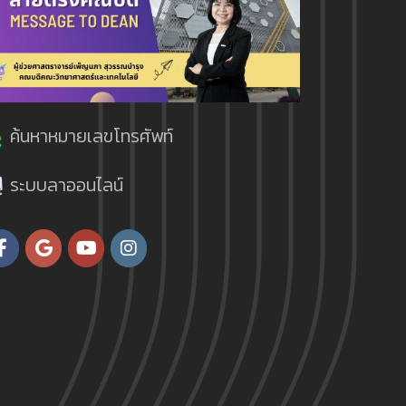
ค้นหาหมายเลขโทรศัพท์
ระบบลาออนไลน์