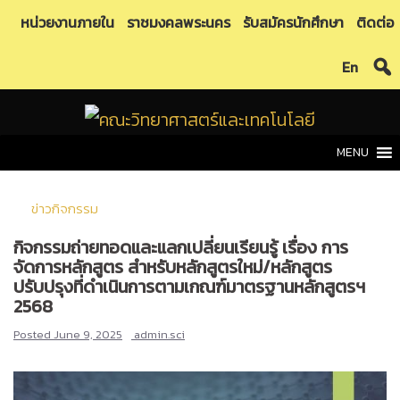
Skip
หน่วยงานภายใน
ราชมงคลพระนคร
รับสมัครนักศึกษา
ติดต่อ
to
En
content
MENU
ข่าวกิจกรรม
กิจกรรมถ่ายทอดและแลกเปลี่ยนเรียนรู้ เรื่อง การ
จัดการหลักสูตร สำหรับหลักสูตรใหม่/หลักสูตร
ปรับปรุงที่ดำเนินการตามเกณฑ์มาตรฐานหลักสูตรฯ
2568
Posted
June 9, 2025
admin.sci