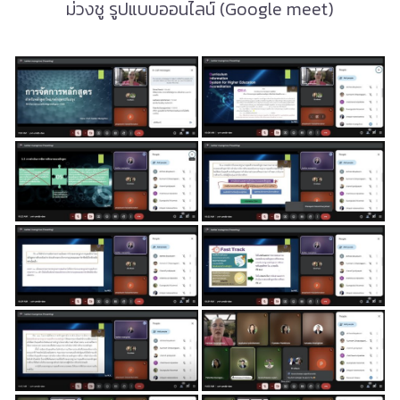
ม่วงชู รูปแบบออนไลน์ (Google meet)
.