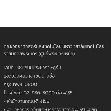
คณะวิทยาศาสตร์และเทคโนโลยี มหาวิทยาลัยเทคโนโลยี
ราชมงคลพระนคร (ศูนย์พระนครเหนือ)
เลขที่ 1381 ถนนประชาราษฎร์ 1
แขวงวงศ์สว่าง เขตบางซื่อ
กรุงเทพฯ 10800
โทรศัพท์ : 02-836-3000 ต่อ 4155
• สำนักงานคณบดี 4158
• งานวิชาการ วิจัยและบริการวิชาการ 4159, 4156