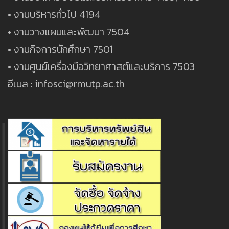
• งานบริหารทั่วไป 4194
• งานวางแผนและพัฒนา 7504
• งานกิจการนักศึกษา 7501
• งานศูนย์เครื่องมือวิทยาศาสต์และบริการ 7503
อีเมล : infosci@rmutp.ac.th