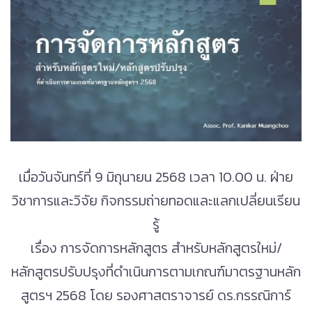
.
เมื่อวันจันทร์ที่ 9 มิถุนายน 2568 เวลา 10.00 น. ฝ่าย
วิชาการและวิจัย กิจกรรมถ่ายทอดและแลกเปลี่ยนเรียน
รู้
เรื่อง การจัดการหลักสูตร สำหรับหลักสูตรใหม่/
หลักสูตรปรับปรุงที่ดำเนินการตามเกณฑ์มาตรฐานหลัก
สูตรฯ 2568 โดย รองศาสตราจารย์ ดร.กรรณิการ์