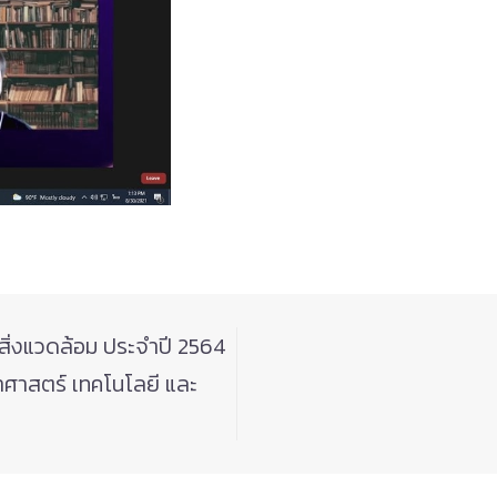
สิ่งแวดล้อม ประจำปี 2564
าศาสตร์ เทคโนโลยี และ