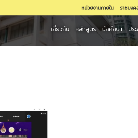
หน่วยงานภายใน
ราชมงค
เกี่ยวกับ
หลักสูตร
นักศึกษา
ประ