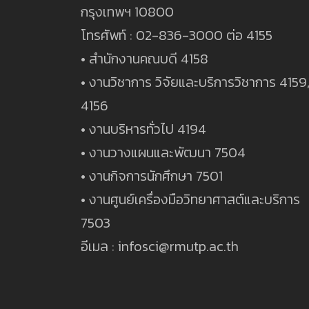
กรุงเทพฯ 10800
โทรศัพท์ : 02-836-3000 ต่อ 4155
• สำนักงานคณบดี 4158
• งานวิชาการ วิจัยและบริการวิชาการ 4159
4156
• งานบริหารทั่วไป 4194
• งานวางแผนและพัฒนา 7504
• งานกิจการนักศึกษา 7501
• งานศูนย์เครื่องมือวิทยาศาสต์และบริการ
7503
อีเมล : infosci@rmutp.ac.th