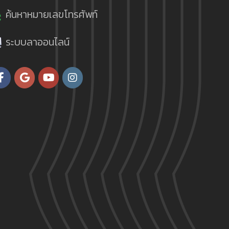
ค้นหาหมายเลขโทรศัพท์
ระบบลาออนไลน์