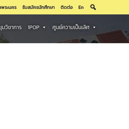
ลพระนคร
รับสมัครนักศึกษา
ติดต่อ
En
ชุมวิชาการ
1POP
ศูนย์ความเป็นเลิศ