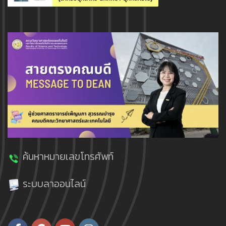
ค้นหาหมายเลขโทรศัพท์
ระบบลาออนไลน์