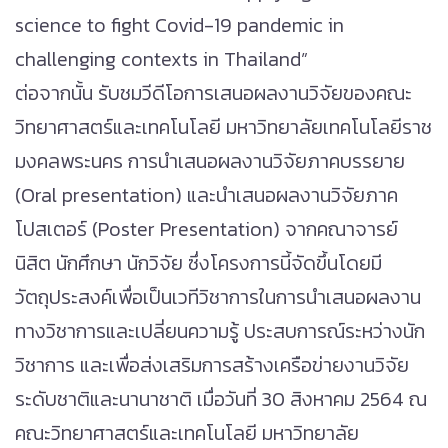
science to fight Covid-19 pandemic in
challenging contexts in Thailand”
ต่อจากนั้น รับชมวีดีโอการเสนอผลงานวิจัยของคณะ
วิทยาศาสตร์และเทคโนโลยี มหาวิทยาลัยเทคโนโลยีราช
มงคลพระนคร การนำเสนอผลงานวิจัยภาคบรรยาย
(Oral presentation) และนำเสนอผลงานวิจัยภาค
โปสเตอร์ (Poster Presentation) จากคณาจารย์
นิสิต นักศึกษา นักวิจัย ซึ่งโครงการนี้จัดขึ้นโดยมี
วัตถุประสงค์เพื่อเป็นเวทีวิชาการในการนำเสนอผลงาน
ทางวิชาการและเปลี่ยนความรู้ ประสบการณ์ระหว่างนัก
วิชาการ และเพื่อส่งเสริมการสร้างเครือข่ายงานวิจัย
ระดับชาติและนานาชาติ เมื่อวันที่ 30 สิงหาคม 2564 ณ
คณะวิทยาศาสตร์และเทคโนโลยี มหาวิทยาลัย