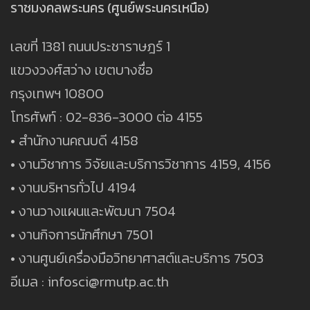
ราชมงคลพระนคร (ศูนย์พระนครเหนือ)
เลขที่ 1381 ถนนประชาราษฎร์ 1
แขวงวงศ์สว่าง เขตบางซื่อ
กรุงเทพฯ 10800
โทรศัพท์ : 02-836-3000 ต่อ 4155
• สำนักงานคณบดี 4158
• งานวิชาการ วิจัยและบริการวิชาการ 4159, 4156
• งานบริหารทั่วไป 4194
• งานวางแผนและพัฒนา 7504
• งานกิจการนักศึกษา 7501
• งานศูนย์เครื่องมือวิทยาศาสต์และบริการ 7503
อีเมล : infosci@rmutp.ac.th