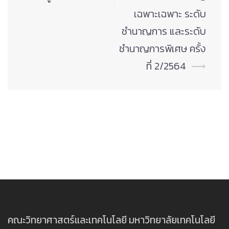
เฉพาะเฉพาะ ระดับ
ชำนาญการ และระดับ
ชำนาญการพิเศษ ครั้ง
ที่ 2/2564
⟶
คณะวิทยาศาสตร์และเทคโนโลยี มหาวิทยาลัยเทคโนโลยี