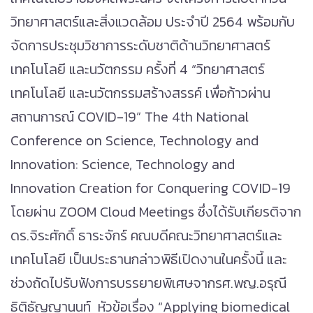
วิทยาศาสตร์และสิ่งแวดล้อม ประจำปี 2564 พร้อมกับ
จัดการประชุมวิชาการระดับชาติด้านวิทยาศาสตร์
เทคโนโลยี และนวัตกรรม ครั้งที่ 4 “วิทยาศาสตร์
เทคโนโลยี และนวัตกรรมสร้างสรรค์ เพื่อก้าวผ่าน
สถานการณ์ COVID-19” The 4th National
Conference on Science, Technology and
Innovation: Science, Technology and
Innovation Creation for Conquering COVID-19
โดยผ่าน ZOOM Cloud Meetings ซึ่งได้รับเกียรติจาก
ดร.จิระศักดิ์ ธาระจักร์ คณบดีคณะวิทยาศาสตร์และ
เทคโนโลยี เป็นประธานกล่าวพิธีเปิดงานในครั้งนี้ และ
ช่วงถัดไปรับฟังการบรรยายพิเศษจากรศ.พญ.อรุณี
ธิติธัญญานนท์ หัวข้อเรื่อง “Applying biomedical