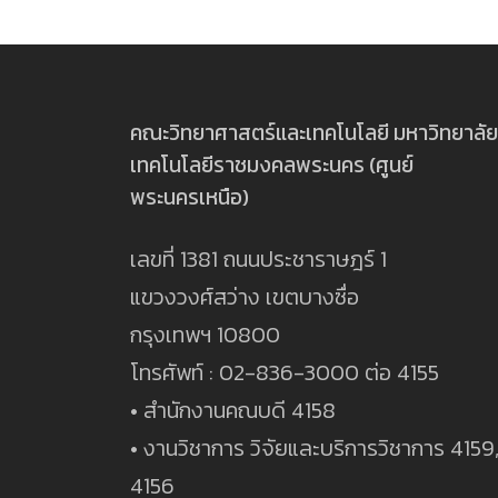
คณะวิทยาศาสตร์และเทคโนโลยี มหาวิทยาลัย
เทคโนโลยีราชมงคลพระนคร (ศูนย์
พระนครเหนือ)
เลขที่ 1381 ถนนประชาราษฎร์ 1
แขวงวงศ์สว่าง เขตบางซื่อ
กรุงเทพฯ 10800
โทรศัพท์ : 02-836-3000 ต่อ 4155
• สำนักงานคณบดี 4158
• งานวิชาการ วิจัยและบริการวิชาการ 4159
4156