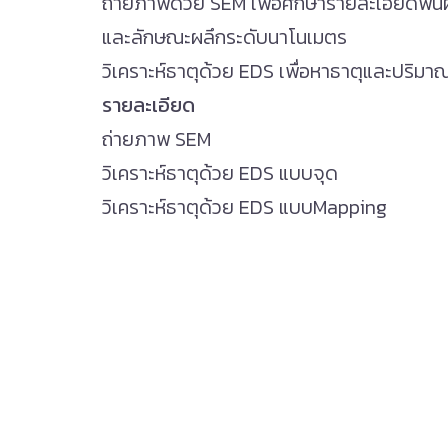
ถ่ายภาพด้วย SEM เพื่อศึกษารายละเอียดพื้น
และลักษณะผลึกระดับนาโนเมตร
วิเคราะห์ธาตุด้วย EDS เพื่อหาธาตุและปริม
รายละเอียด
ถ่ายภาพ SEM
วิเคราะห์ธาตุด้วย EDS แบบจุด
วิเคราะห์ธาตุด้วย EDS แบบMapping