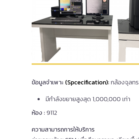
ข้อมูลจำเพาะ
(Spcecification):
กล้องจุลทร
มีกำลังขยายสูงสุด 1,000,000 เท่า
ห้อง :
9112
ความสามารถการให้บริการ