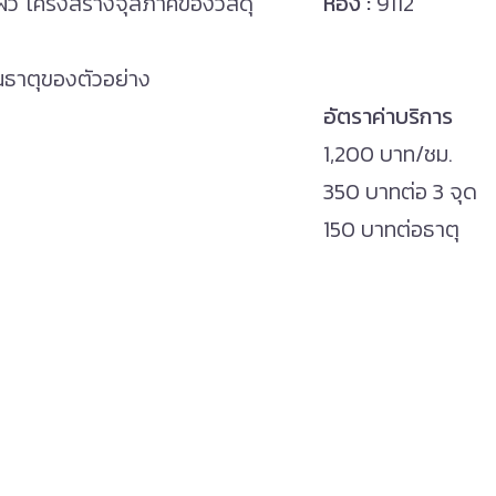
ผิว โครงสร้างจุลภาคของวัสดุ
ห้อง :
9112
าณธาตุของตัวอย่าง
อัตราค่าบริการ
1,200 บาท/ชม.
350 บาทต่อ 3 จุด
150 บาทต่อธาตุ