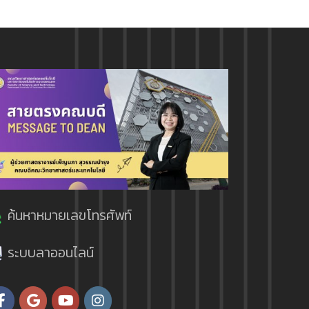
ค้นหาหมายเลขโทรศัพท์
ระบบลาออนไลน์