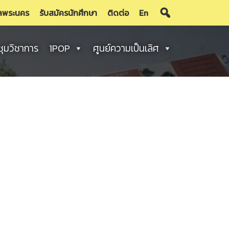
ลพระนคร
รับสมัครนักศึกษา
ติดต่อ
En
ชุมวิชาการ
1POP
ศูนย์ความเป็นเลิศ