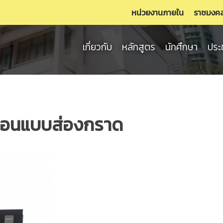
หน่วยงานภายใน
ราชมงค
เกี่ยวกับ
หลักสูตร
นักศึกษา
ประ
ตรอนแบบส่องกราด