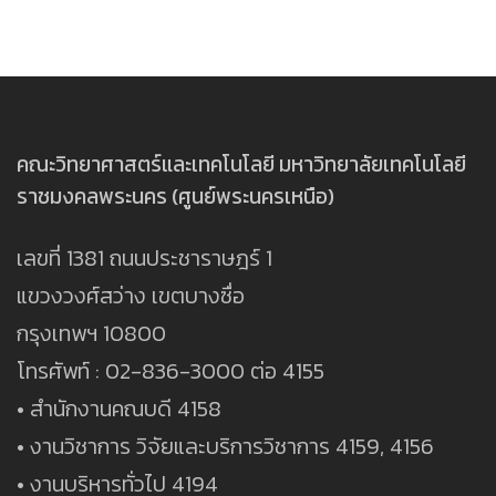
คณะวิทยาศาสตร์และเทคโนโลยี มหาวิทยาลัยเทคโนโลยี
ราชมงคลพระนคร (ศูนย์พระนครเหนือ)
เลขที่ 1381 ถนนประชาราษฎร์ 1
แขวงวงศ์สว่าง เขตบางซื่อ
กรุงเทพฯ 10800
โทรศัพท์ : 02-836-3000 ต่อ 4155
• สำนักงานคณบดี 4158
• งานวิชาการ วิจัยและบริการวิชาการ 4159, 4156
• งานบริหารทั่วไป 4194