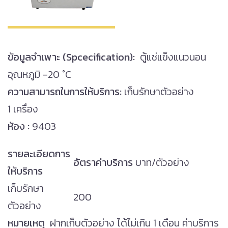
ข้อมูลจำเพาะ (Spcecification):
ตู้แช่แข็งแนวนอน
อุณหภูมิ -20 °C
ความสามารถในการให้บริการ:
เก็บรักษาตัวอย่าง
1 เครื่อง
ห้อง :
9403
รายละเอียดการ
อัตราค่าบริการ
บาท/ตัวอย่าง
ให้บริการ
เก็บรักษา
200
ตัวอย่าง
หมายเหตุ
ฝากเก็บตัวอย่าง ได้ไม่เกิน 1 เดือน ค่าบริการ