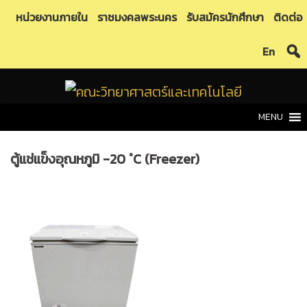
Skip
หน่วยงานภายใน
ราชมงคลพระนคร
รับสมัครนักศึกษา
ติดต่อ
to
En
content
MENU
ตู้แช่แข็งอุณหภูมิ -20 °C (Freezer)