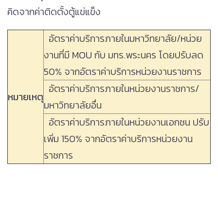
คิดจากค่าติดตั้งตู้แข่แข็ง
อัตราค่าบริการภายในมหาวิทยาลัย/หน่วย
งานที่มี MOU กับ มทร.พระนคร โดยปรับลด
50% จากอัตราค่าบริการหน่วยงานราชการ
อัตราค่าบริการภายในหน่วยงานราชการ/
หมายเหตุ
มหาวิทยาลัยอื่น
อัตราค่าบริการภายในหน่วยงานเอกชน ปรับ
เพิ่ม 150% จากอัตราค่าบริการหน่วยงาน
ราชการ