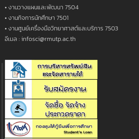
• งานวางแผนและพัฒนา 7504
• งานกิจการนักศึกษา 7501
• งานศูนย์เครื่องมือวิทยาศาสต์และบริการ 7503
อีเมล : infosci@rmutp.ac.th