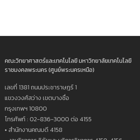
คณะวิทยาศาสตร์และเทคโนโลยี มหาวิทยาลัยเทคโนโลยี
ราชมงคลพระนคร (ศูนย์พระนครเหนือ)
เลขที่ 1381 ถนนประชาราษฎร์ 1
แขวงวงศ์สว่าง เขตบางซื่อ
กรุงเทพฯ 10800
โทรศัพท์ : 02-836-3000 ต่อ 4155
• สำนักงานคณบดี 4158