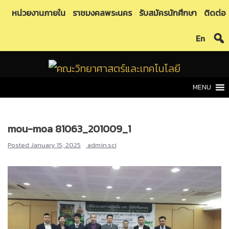
Skip
หน่วยงานภายใน
ราชมงคลพระนคร
รับสมัครนักศึกษา
ติดต่อ
to
En
content
MENU
mou-moa 81063_201009_1
Posted
January 15, 2025
admin.sci