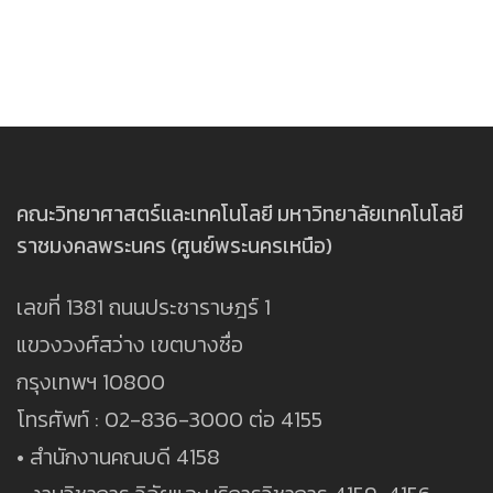
คณะวิทยาศาสตร์และเทคโนโลยี มหาวิทยาลัยเทคโนโลยี
ราชมงคลพระนคร (ศูนย์พระนครเหนือ)
เลขที่ 1381 ถนนประชาราษฎร์ 1
แขวงวงศ์สว่าง เขตบางซื่อ
กรุงเทพฯ 10800
โทรศัพท์ : 02-836-3000 ต่อ 4155
• สำนักงานคณบดี 4158