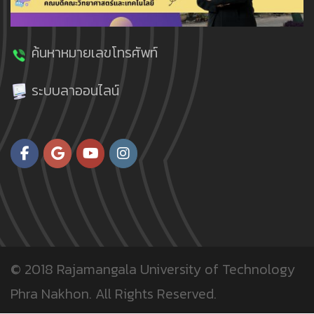
ค้นหาหมายเลขโทรศัพท์
ระบบลาออนไลน์
© 2018
Rajamangala University of Technology
Phra Nakhon.
All Rights Reserved.