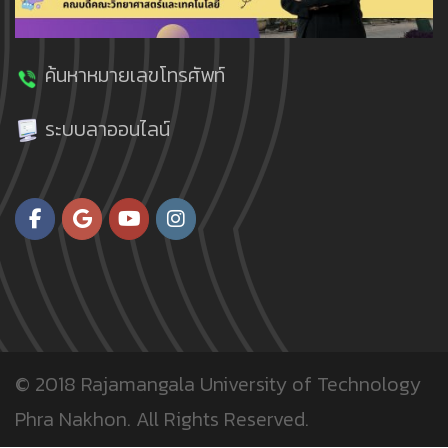
ค้นหาหมายเลขโทรศัพท์
ระบบลาออนไลน์
© 2018
Rajamangala University of Technology
Phra Nakhon.
All Rights Reserved.