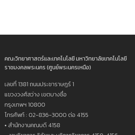
คณะวิทยาศาสตร์และเทคโนโลยี มหาวิทยาลัยเทคโนโลยี
ราชมงคลพระนคร (ศูนย์พระนครเหนือ)
เลขที่ 1381 ถนนประชาราษฎร์ 1
แขวงวงศ์สว่าง เขตบางซื่อ
กรุงเทพฯ 10800
โทรศัพท์ : 02-836-3000 ต่อ 4155
• สำนักงานคณบดี 4158