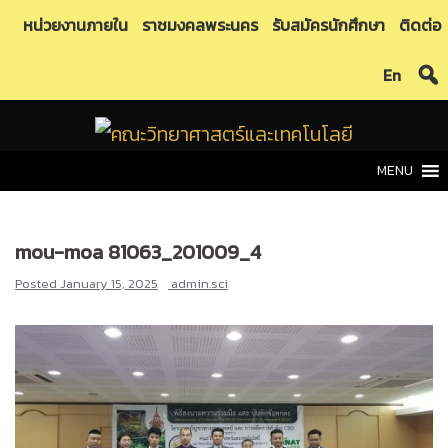
Skip
หน่วยงานภายใน
ราชมงคลพระนคร
รับสมัครนักศึกษา
ติดต่อ
to
En
content
MENU
mou-moa 81063_201009_4
Posted
January 15, 2025
admin.sci