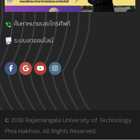
ค้นหาหมายเลขโทรศัพท์
ระบบลาออนไลน์
© 2018
Rajamangala University of Technology
Phra Nakhon.
All Rights Reserved.