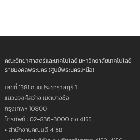
คณะวิทยาศาสตร์และเทคโนโลยี มหาวิทยาลัยเทคโนโลยี
ราชมงคลพระนคร (ศูนย์พระนครเหนือ)
เลขที่ 1381 ถนนประชาราษฎร์ 1
แขวงวงศ์สว่าง เขตบางซื่อ
กรุงเทพฯ 10800
โทรศัพท์ : 02-836-3000 ต่อ 4155
• สำนักงานคณบดี 4158