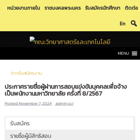
Skip
หน่วยงานภายใน
ราชมงคลพระนคร
รับสมัครนักศึกษา
ติดต่อ
to
En
content
MENU
ข่าวรับสมัครงาน
ประกาศรายชื่อผู้ผ่านการสอบแข่งขันบุคคลเพื่อจ้าง
เป็นพนักงานมหาวิทยาลัย ครั้งที่ 8/2567
Posted
November 7, 2024
admin.sci
รับสมัคร
รายชื่อผู้มีสิทธิสอบ