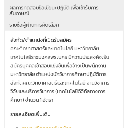
ผลการทดสอบข้อเขียน/ปฏิบัติ เพื่อเข้ารับการ
สัมภาษณ์
รายชื่อผู้ผ่านการคัดเลือก
สังกัด/ตำแหน่งที่เปิดรับสมัคร
คณะวิทยาศาสตร์และเทคโนโลยี มหาวิทยาลัย
เทคโนโลยีราชมงคลพระนคร มีความประสงค์จะรับ
สมัครบุคคลเข้าสอบแข่งขันเพื่อจ้างเป็นพนักงาน
มหาวิทยาลัย ตำแหน่งนักวิชาการศึกษาปฏิบัติการ
สังกัดคณะวิทยาศาสตร์และเทคโนโลยี งานวิชาการ
วิจัยและบริการวิชาการ (เทคโนโลยีดิจิทัลทางการ
ศึกษา) จำนวน 1 อัตรา
รายละเอียดเพิ่มเติม