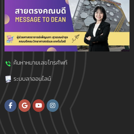
ค้นหาหมายเลขโทรศัพท์
ระบบลาออนไลน์