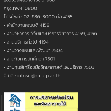
กรุงเทพฯ 10800
โทรศัพท์ : 02-836-3000 ต่อ 4155
• สำนักงานคณบดี 4158
• งานวิชาการ วิจัยและบริการวิชาการ 4159, 4156
• งานบริหารทั่วไป 4194
• งานวางแผนและพัฒนา 7504
• งานกิจการนักศึกษา 7501
• งานศูนย์เครื่องมือวิทยาศาสต์และบริการ 7503
อีเมล : infosci@rmutp.ac.th