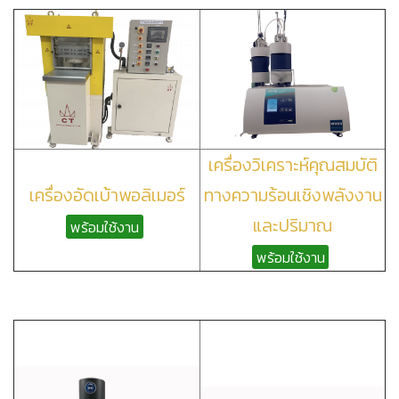
เครื่องวิเคราะห์คุณสมบัติ
เครื่องอัดเบ้าพอลิเมอร์
ทางความร้อนเชิงพลังงาน
และปริมาณ
พร้อมใช้งาน
พร้อมใช้งาน