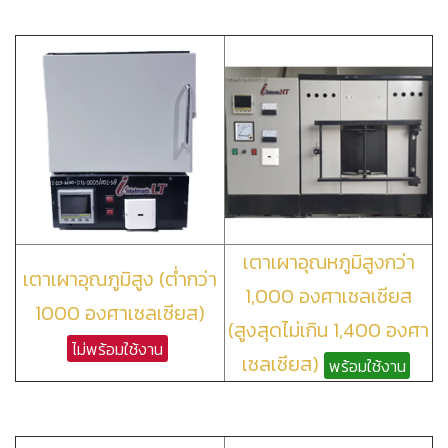
เตาเผาอุณหภูมิสูงกว่า
เตาเผาอุณภูมิสูง (ต่ำกว่า
1,000 องศาเซลเซียส
1000 องศาเซลเซียส)
(สูงสุดไม่เกิน 1,400 องศา
ไม่พร้อมใช้งาน
เซลเซียส)
พร้อมใช้งาน