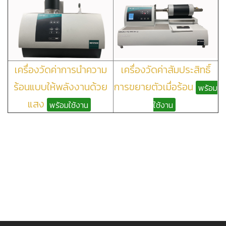
เครื่องวัดค่าการนำความ
เครื่องวัดค่าสัมประสิทธิ์
ร้อนแบบให้พลังงานด้วย
การขยายตัวเมื่อร้อน
พร้อม
แสง
พร้อมใช้งาน
ใช้งาน