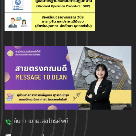
ค้นหาหมายเลขโทรศัพท์