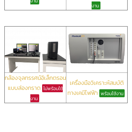
งาน
งาน
กล้องจุลทรรศน์อิเล็กตรอน
เครื่องมือวิเคราะห์สมบัติ
แบบส่องกราด
ไม่พร้อมใช้
ทางเคมีไฟฟ้า
พร้อมใช้งาน
งาน