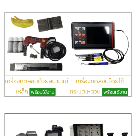
เครื่องทดสอบด้วยสนามแม่
เครื่องทดสอบโดยใช้
เหล็ก
กระแสไหลวน
พร้อมใช้งาน
พร้อมใช้งาน