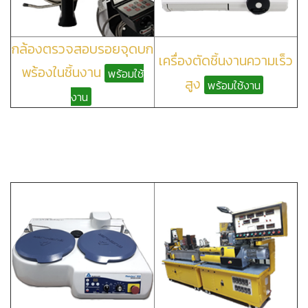
กล้องตรวจสอบรอยจุดบก
เครื่องตัดชิ้นงานความเร็ว
พร้องในชิ้นงาน
พร้อมใช้
สูง
พร้อมใช้งาน
งาน