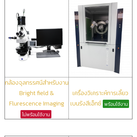
กล้องจุลทรรศน์สำหรับงาน
Bright field &
เครื่องวิเคราะห์การเลี้ยว
Flurescence Imaging
เบนรังสีเอ็กซ์
พร้อมใช้งาน
ไม่พร้อมใช้งาน