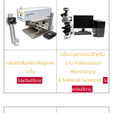
กล้องจุลทรรศน์สำหรับ
เลเซอร์สังเคราะห์อนุภาค
งาน Polarization
นาโน
Microscopy
& Material Sciences
ไม่พร้อมใช้งาน
ไม่
พร้อมใช้งาน