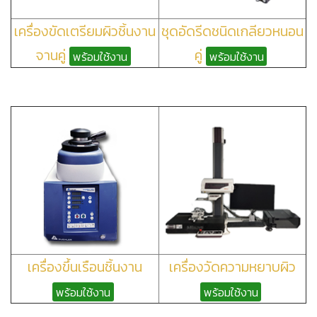
เครื่องขัดเตรียมผิวชิ้นงาน
ชุดอัดรีดชนิดเกลียวหนอน
จานคู่
คู่
พร้อมใช้งาน
พร้อมใช้งาน
เครื่องขึ้นเรือนชิ้นงาน
เครื่องวัดความหยาบผิว
พร้อมใช้งาน
พร้อมใช้งาน