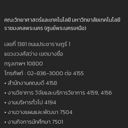
คณะวิทยาศาสตร์และเทคโนโลยี มหาวิทยาลัยเทคโนโลยี
ราชมงคลพระนคร (ศูนย์พระนครเหนือ)
เลขที่ 1381 ถนนประชาราษฎร์ 1
แขวงวงศ์สว่าง เขตบางซื่อ
กรุงเทพฯ 10800
โทรศัพท์ : 02-836-3000 ต่อ 4155
• สำนักงานคณบดี 4158
• งานวิชาการ วิจัยและบริการวิชาการ 4159, 4156
• งานบริหารทั่วไป 4194
• งานวางแผนและพัฒนา 7504
• งานกิจการนักศึกษา 7501