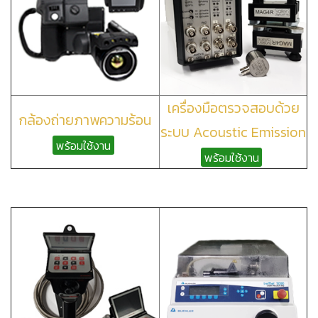
เครื่องมือตรวจสอบด้วย
กล้องถ่ายภาพความร้อน
ระบบ Acoustic Emission
พร้อมใช้งาน
พร้อมใช้งาน