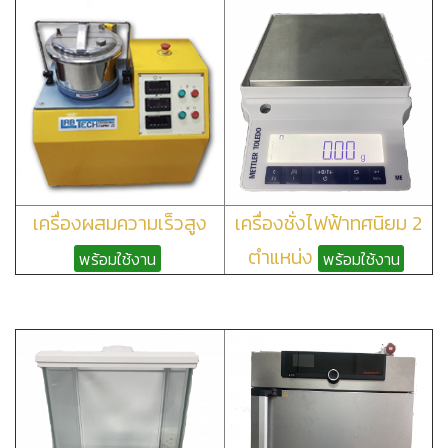
เครื่องผสมความเร็วสูง
เครื่องชั่งไฟฟ้าทศนิยม 2
ตำแหน่ง
พร้อมใช้งาน
พร้อมใช้งาน