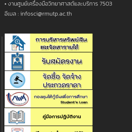
• งานศูนย์เครื่องมือวิทยาศาสต์และบริการ 7503
อีเมล : infosci@rmutp.ac.th