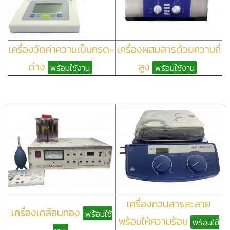
เครื่องวัดค่าความเป็นกรด-
เครื่องผสมสารด้วยความถี่
ด่าง
สูง
พร้อมใช้งาน
พร้อมใช้งาน
เครื่องกวนสารละลาย
เครื่องเคลือบทอง
พร้อมใช้
พร้อมให้ความร้อน
พร้อมใช้