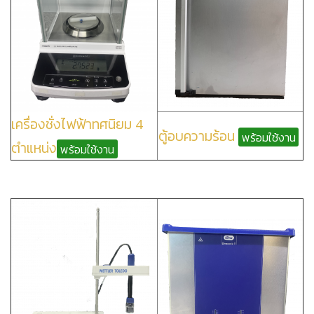
เครื่องชั่งไฟฟ้าทศนิยม 4
ตู้อบความร้อน
พร้อมใช้งาน
ตำแหน่ง
พร้อมใช้งาน