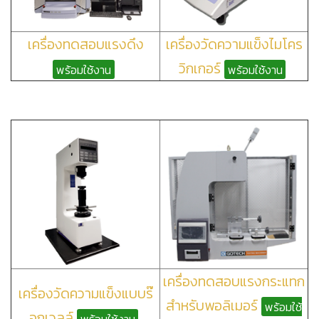
เครื่องทดสอบแรงดึง
เครื่องวัดความแข็งไมโคร
วิกเกอร์
พร้อมใช้งาน
พร้อมใช้งาน
เครื่องทดสอบแรงกระแทก
เครื่องวัดความแข็งแบบร๊
สำหรับพอลิเมอร์
พร้อมใช้
อกเวลล์
พร้อมใช้งาน