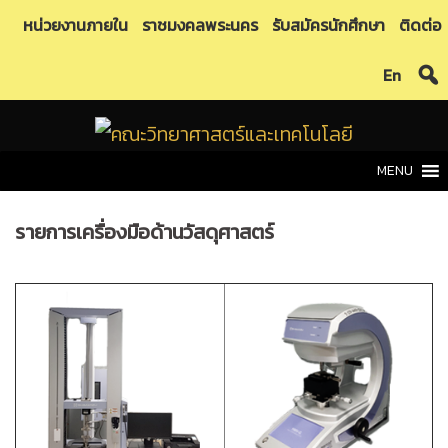
Skip
หน่วยงานภายใน
ราชมงคลพระนคร
รับสมัครนักศึกษา
ติดต่อ
to
En
content
MENU
รายการเครื่องมือด้านวัสดุศาสตร์