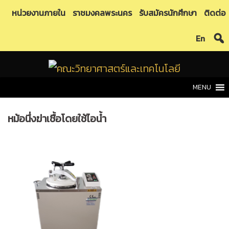
Skip
หน่วยงานภายใน
ราชมงคลพระนคร
รับสมัครนักศึกษา
ติดต่อ
to
En
content
MENU
หม้อนึ่งฆ่าเชื้อโดยใช้ไอน้ำ