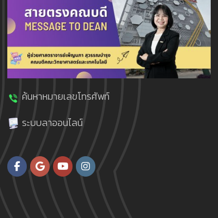
ค้นหาหมายเลขโทรศัพท์
ระบบลาออนไลน์