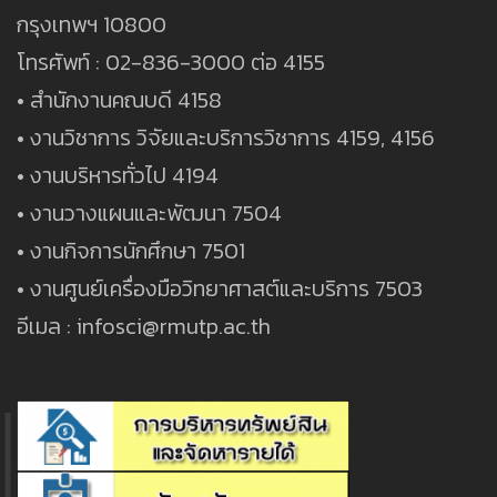
กรุงเทพฯ 10800
โทรศัพท์ : 02-836-3000 ต่อ 4155
• สำนักงานคณบดี 4158
• งานวิชาการ วิจัยและบริการวิชาการ 4159, 4156
• งานบริหารทั่วไป 4194
• งานวางแผนและพัฒนา 7504
• งานกิจการนักศึกษา 7501
• งานศูนย์เครื่องมือวิทยาศาสต์และบริการ 7503
อีเมล : infosci@rmutp.ac.th