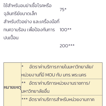
ใช้สำหรับอบฆ่าเชื้อโรคหรือ
75*
จุลินทรีย์ขนาดเล็ก
สำหรับตัวอย่าง และเครื่องมือที่
ทนความร้อน เพื่อป้องกันการ
100**
ปนเปื้อน
200***
* อัตราค่าบริการภายในมหาวิทยาลัย/
หน่วยงานที่มี MOU กับ มทร.พระนคร
** อัตราค่าบริการหน่วยงานราชการ/
หมายเหตุ
มหาวิทยาลัยอื่น
*** อัตราค่าบริการสำหรับหน่วยงานภาค