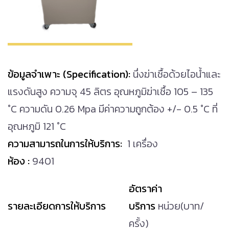
ข้อมูลจำเพาะ (Specification):
นึ่งฆ่าเชื้อด้วยไอน้ำและ
แรงดันสูง ความจุ 45 ลิตร อุณหภูมิฆ่าเชื้อ 105 – 135
°C ความดัน 0.26 Mpa มีค่าความถูกต้อง +/- 0.5 °C ที่
อุณหภูมิ 121 °C
ความสามารถในการให้บริการ:
1 เครื่อง
ห้อง :
9401
อัตราค่า
รายละเอียด
การให้บริการ
บริการ
หน่วย(บาท/
ครั้ง)