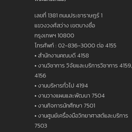
เลขที่ 1381 ถนนประชาราษฎร์ 1
แขวงวงศ์สว่าง เขตบางซื่อ
กรุงเทพฯ 10800
โทรศัพท์ : 02-836-3000 ต่อ 4155
• สำนักงานคณบดี 4158
• งานวิชาการ วิจัยและบริการวิชาการ 4159
4156
• งานบริหารทั่วไป 4194
• งานวางแผนและพัฒนา 7504
• งานกิจการนักศึกษา 7501
• งานศูนย์เครื่องมือวิทยาศาสต์และบริการ
7503