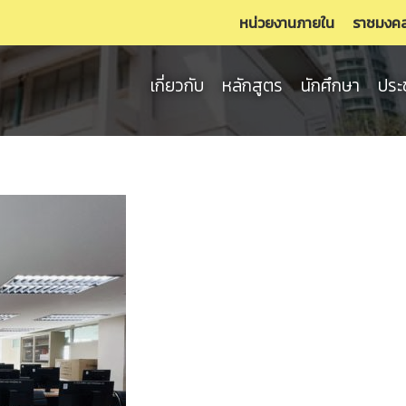
หน่วยงานภายใน
ราชมงค
เกี่ยวกับ
หลักสูตร
นักศึกษา
ประ