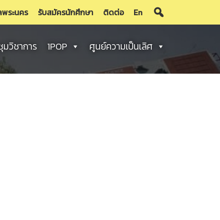
ลพระนคร
รับสมัครนักศึกษา
ติดต่อ
En
ชุมวิชาการ
1POP
ศูนย์ความเป็นเลิศ