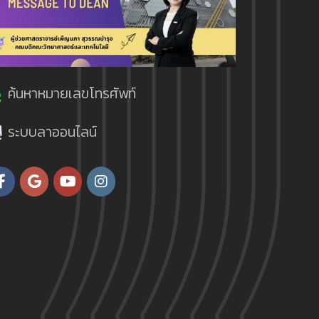
ค้นหาหมายเลขโทรศัพท์
ระบบลาออนไลน์