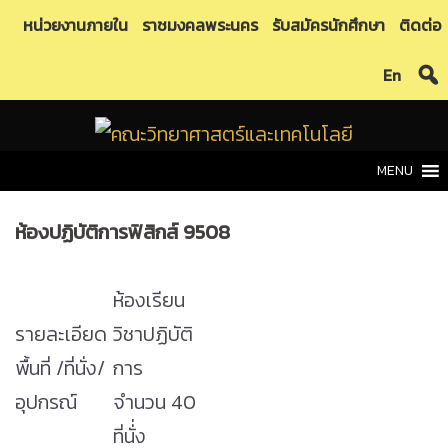
Skip
หน่วยงานภายใน
ราชมงคลพระนคร
รับสมัครนักศึกษา
ติดต่อ
to
En
content
MENU
ห้องปฏิบัติการฟิสิกส์ 9508
ห้องเรียน
รายละเอียด
วิชาปฏิบัติ
พื้นที่ /ที่นั่ง/
การ
อุปกรณ์
จำนวน 40
ที่นั่่ง