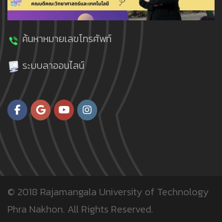
ค้นหาหมายเลขโทรศัพท์
ระบบลาออนไลน์
© 2018
Rajamangala University of Technology
Phra Nakhon.
All Rights Reserved.