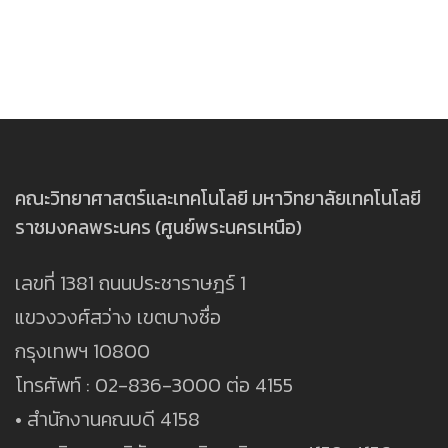
คณะวิทยาศาสตร์และเทคโนโลยี มหาวิทยาลัยเทคโนโลยี
ราชมงคลพระนคร (ศูนย์พระนครเหนือ)
เลขที่ 1381 ถนนประชาราษฎร์ 1
แขวงวงศ์สว่าง เขตบางซื่อ
กรุงเทพฯ 10800
โทรศัพท์ : 02-836-3000 ต่อ 4155
• สำนักงานคณบดี 4158