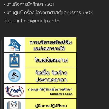
• งานกิจการนักศึกษา 7501
• งานศูนย์เครื่องมือวิทยาศาสต์และบริการ 7503
อีเมล : infosci@rmutp.ac.th