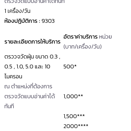
ตรวจวัดแบบอ่านค่าได้ทันที
1 เครื่อง/วัน
ห้องปฏิบัติการ :
9303
อัตราค่าบริการ
หน่วย
รายละเอียด
การให้บริการ
(บาท/เครื่อง/วัน)
ตรววจวัดฝุ่น ขนาด 0.3 ,
0.5 , 1.0, 5.0 และ 10
500*
ไมครอน
ณ ตำแหน่งที่ต้องการ
ตรวจวัดแบบอ่านค่าได้
1,000**
ทันที
1,500***
2000****