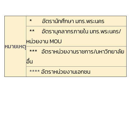
* อัตรานักศึกษา มทร.พระนคร
** อัตราบุคลากรภายใน มทร.พระนคร/
หน่วยงาน MOU
หมายเหตุ
*** อัตราหน่วยงานราชการ/มหาวิทยาลัย
อื่น
****
อัตราหน่วยงานเอกชน