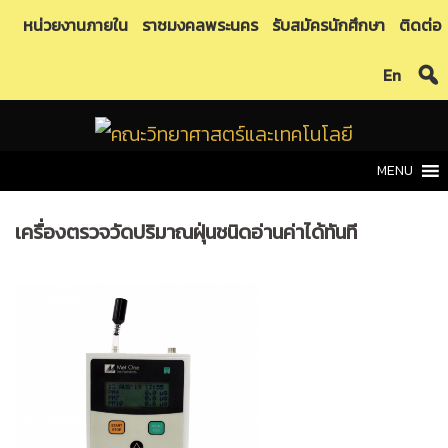
Skip
หน่วยงานภายใน
ราชมงคลพระนคร
รับสมัครนักศึกษา
ติดต่อ
to
En
content
MENU
เครื่องตรวจวัดปริมาณฝุ่นชนิดอ่านค่าได้ทันที