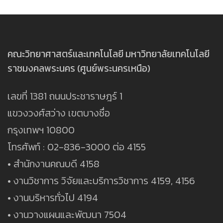
คณะวิทยาศาสตร์และเทคโนโลยี มหาวิทยาลัยเทคโนโลยี
ราชมงคลพระนคร (ศูนย์พระนครเหนือ)
เลขที่ 1381 ถนนประชาราษฎร์ 1
แขวงวงศ์สว่าง เขตบางซื่อ
กรุงเทพฯ 10800
โทรศัพท์ : 02-836-3000 ต่อ 4155
• สำนักงานคณบดี 4158
• งานวิชาการ วิจัยและบริการวิชาการ 4159, 4156
• งานบริหารทั่วไป 4194
• งานวางแผนและพัฒนา 7504