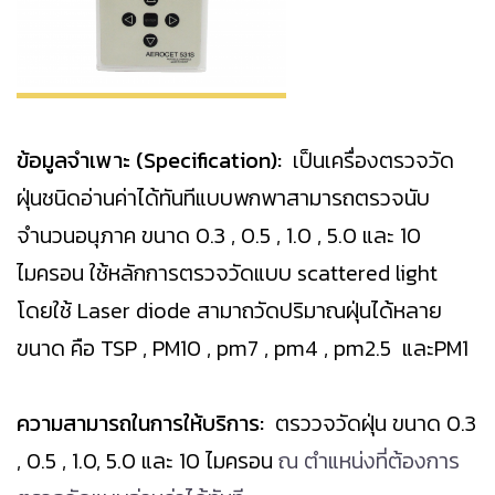
ข้อมูลจำเพาะ (Specification):
เป็นเครื่องตรวจวัด
ฝุ่นชนิดอ่านค่าได้ทันทีแบบพกพาสามารถตรวจนับ
จำนวนอนุภาค ขนาด 0.3 , 0.5 , 1.0 , 5.0 และ 10
ไมครอน ใช้หลักการตรวจวัดแบบ scattered light
โดยใช้ Laser diode สามาถวัดปริมาณฝุ่นได้หลาย
ขนาด คือ TSP , PM10 , pm7 , pm4 , pm2.5 และPM1
ความสามารถในการให้บริการ:
ตรววจวัดฝุ่น ขนาด 0.3
, 0.5 , 1.0, 5.0 และ 10 ไมครอน
ณ ตำแหน่งที่ต้องการ