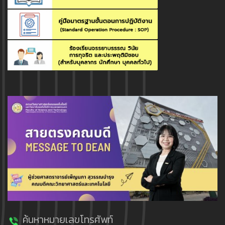
ค้นหาหมายเลขโทรศัพท์