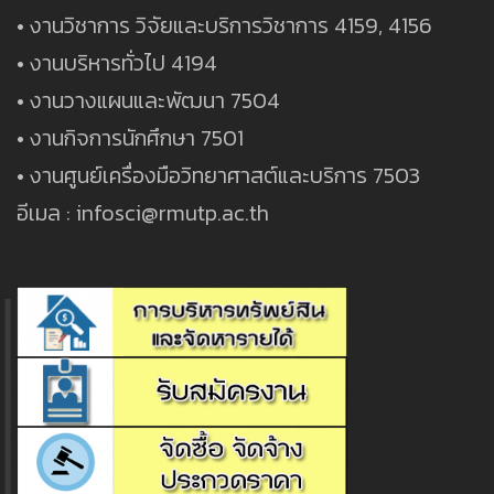
• งานวิชาการ วิจัยและบริการวิชาการ 4159, 4156
• งานบริหารทั่วไป 4194
• งานวางแผนและพัฒนา 7504
• งานกิจการนักศึกษา 7501
• งานศูนย์เครื่องมือวิทยาศาสต์และบริการ 7503
อีเมล : infosci@rmutp.ac.th