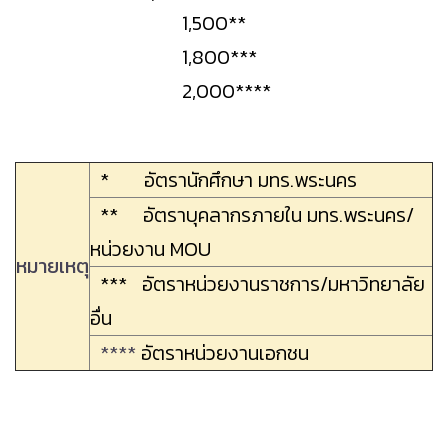
1,500**
1,800***
2,000****
* อัตรานักศึกษา มทร.พระนคร
** อัตราบุคลากรภายใน มทร.พระนคร/
หน่วยงาน MOU
หมายเหตุ
*** อัตราหน่วยงานราชการ/มหาวิทยาลัย
อื่น
****
อัตราหน่วยงานเอกชน