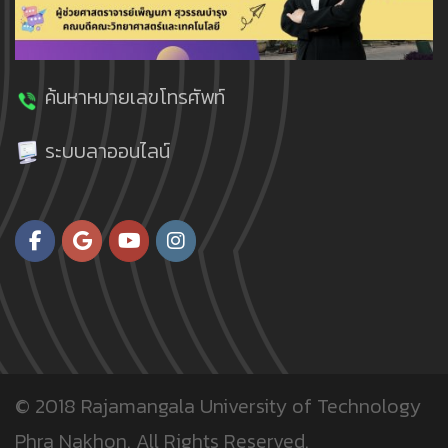
ค้นหาหมายเลขโทรศัพท์
ระบบลาออนไลน์
© 2018
Rajamangala University of Technology
Phra Nakhon.
All Rights Reserved.