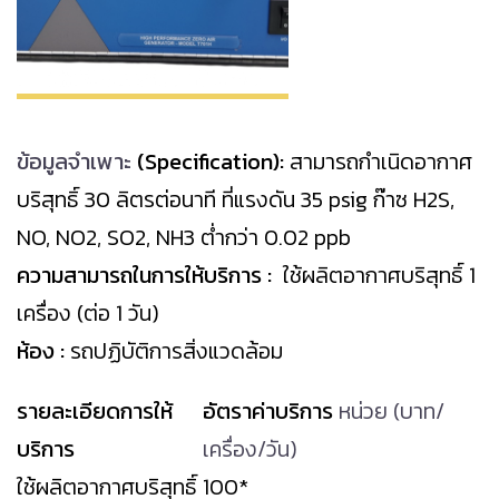
ข้อมูลจำเพาะ
(Specification):
สามารถกำเนิดอากาศ
บริสุทธิ์ 30 ลิตรต่อนาที ที่แรงดัน 35 psig
ก๊าซ H2S,
NO, NO2, SO2, NH3 ต่ำกว่า 0.02 ppb
ความสามารถในการให้บริการ :
ใช้ผลิตอากาศบริสุทธิ์
1
เครื่อง (ต่อ 1 วัน)
ห้อง :
รถปฏิบัติการสิ่งแวดล้อม
รายละเอียดการให้
อัตราค่าบริการ
หน่วย (บาท/
บริการ
เครื่อง/วัน)
ใช้ผลิตอากาศบริสุทธิ์
100*