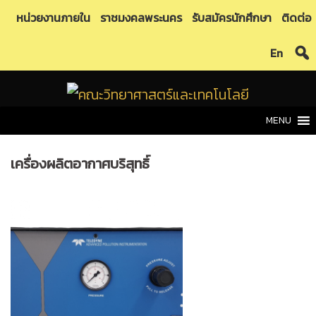
Skip
หน่วยงานภายใน
ราชมงคลพระนคร
รับสมัครนักศึกษา
ติดต่อ
to
En
content
MENU
เครื่องผลิตอากาศบริสุทธิ์