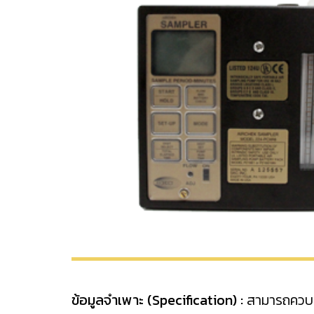
ข้อมูลจำเพาะ (Specification) :
สามารถควบคุ