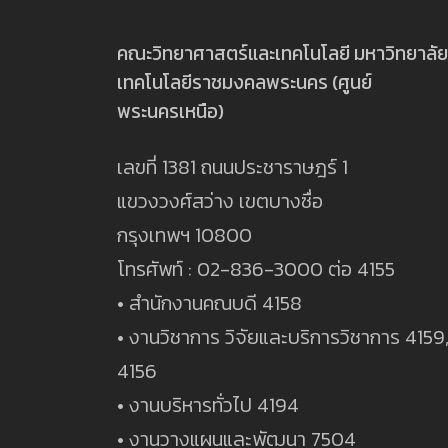
คณะวิทยาศาสตร์และเทคโนโลยี มหาวิทยาลัย
เทคโนโลยีราชมงคลพระนคร (ศูนย์
พระนครเหนือ)
เลขที่ 1381 ถนนประชาราษฎร์ 1
แขวงวงศ์สว่าง เขตบางซื่อ
กรุงเทพฯ 10800
โทรศัพท์ : 02-836-3000 ต่อ 4155
• สำนักงานคณบดี 4158
• งานวิชาการ วิจัยและบริการวิชาการ 4159
4156
• งานบริหารทั่วไป 4194
• งานวางแผนและพัฒนา 7504