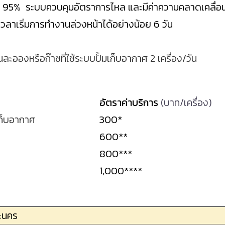
ง 95% ระบบควบคุมอัตราการไหล และมีค่าความคลาดเคลื่อนอย
เวลาเริ่มการทำงานล่วงหน้าได้อย่างน้อย 6 วัน
่นละอองหรือก๊าซที่ใช้ระบบปั้มเก็บอากาศ 2 เครื่อง/วัน
อัตราค่าบริการ
(บาท/เครื่อง)
มเก็บอากาศ
300*
600**
800***
1,000****
ะนคร