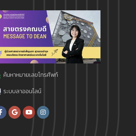
ค้นหาหมายเลขโทรศัพท์
ระบบลาออนไลน์