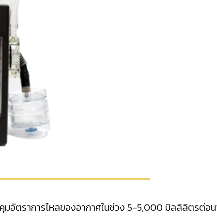
มอัตราการไหลของอากาศในช่วง 5-5,000 มิลลิลิตรต่อนาที