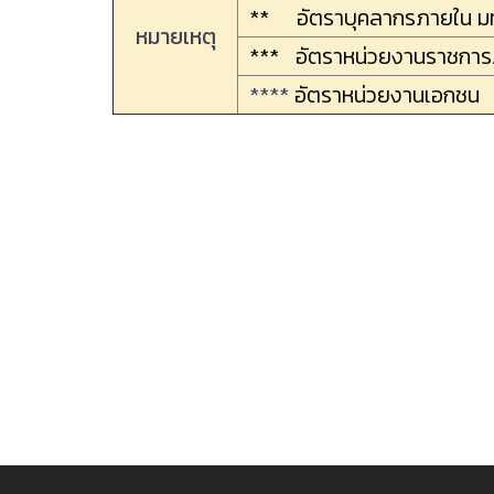
** อัตราบุคลากรภายใน ม
หมายเหตุ
*** อัตราหน่วยงานราชการ/ม
****
อัตราหน่วยงานเอกชน