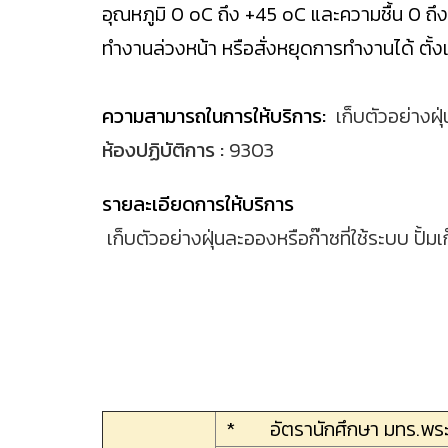
อุณหภูมิ 0 oC ถึง +45 oC และความชื้น 0 ถึ
ทำงานล่วงหน้า หรือสั่งหยุดการทำงานได้ ตั้ง
ความสามารถในการให้บริการ:
เก็บตัวอย่างฝุ
ห้องปฏิบัติการ :
9303
รายละเอียดการให้บริการ
เก็บตัวอย่างฝุ่นละอองหรือก๊าซที่ใช้ระบบ ปั้
* อัตรานักศึกษา มทร.พร