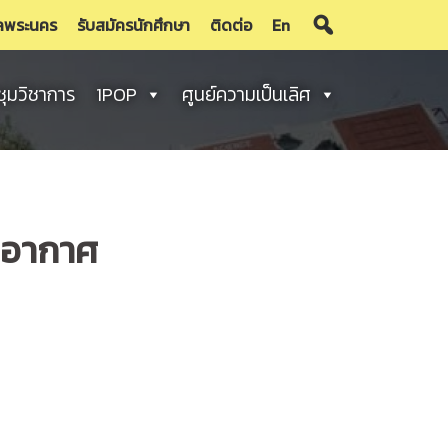
ลพระนคร
รับสมัครนักศึกษา
ติดต่อ
En
ชุมวิชาการ
1POP
ศูนย์ความเป็นเลิศ
็บอากาศ