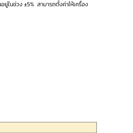
ู่ในช่วง ±5% สามารถตั้งค่าให้เครื่อง