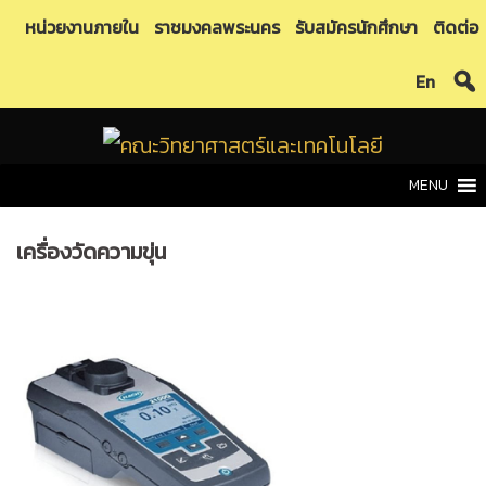
Skip
หน่วยงานภายใน
ราชมงคลพระนคร
รับสมัครนักศึกษา
ติดต่อ
to
En
content
MENU
เครื่องวัดความขุ่น