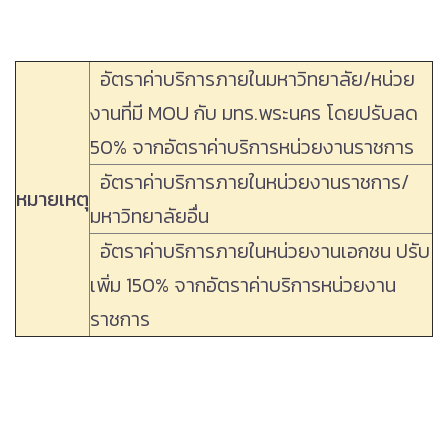
อัตราค่าบริการภายในมหาวิทยาลัย/หน่วย
งานที่มี MOU กับ มทร.พระนคร โดยปรับลด
50% จากอัตราค่าบริการหน่วยงานราชการ
อัตราค่าบริการภายในหน่วยงานราชการ/
หมายเหตุ
มหาวิทยาลัยอื่น
อัตราค่าบริการภายในหน่วยงานเอกชน ปรับ
เพิ่ม 150% จากอัตราค่าบริการหน่วยงาน
ราชการ