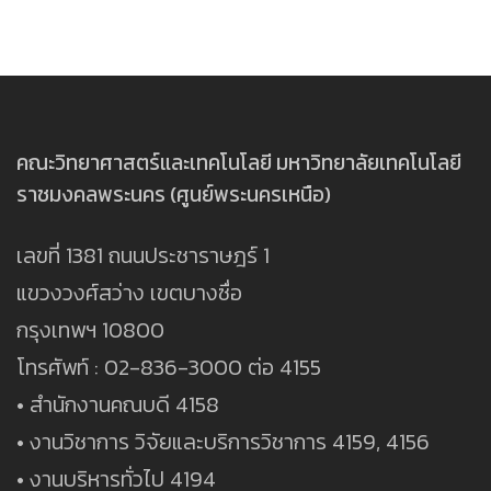
คณะวิทยาศาสตร์และเทคโนโลยี มหาวิทยาลัยเทคโนโลยี
ราชมงคลพระนคร (ศูนย์พระนครเหนือ)
เลขที่ 1381 ถนนประชาราษฎร์ 1
แขวงวงศ์สว่าง เขตบางซื่อ
กรุงเทพฯ 10800
โทรศัพท์ : 02-836-3000 ต่อ 4155
• สำนักงานคณบดี 4158
• งานวิชาการ วิจัยและบริการวิชาการ 4159, 4156
• งานบริหารทั่วไป 4194