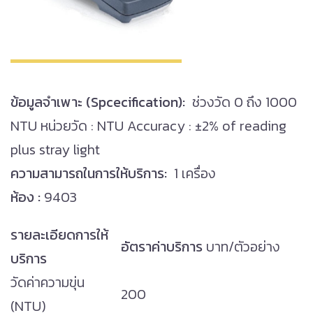
ข้อมูลจำเพาะ (Spcecification):
ช่วงวัด 0 ถึง 1000
NTU หน่วยวัด : NTU Accuracy : ±2% of reading
plus stray light
ความสามารถในการให้บริการ:
1 เครื่อง
ห้อง :
9403
รายละเอียดการให้
อัตราค่าบริการ
บาท/ตัวอย่าง
บริการ
วัดค่าความขุ่น
200
(NTU)