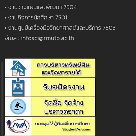
• งานวางแผนและพัฒนา 7504
• งานกิจการนักศึกษา 7501
• งานศูนย์เครื่องมือวิทยาศาสต์และบริการ 7503
อีเมล : infosci@rmutp.ac.th