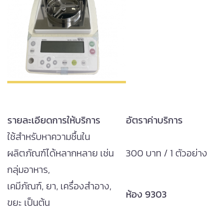
รายละเอียดการให้บริการ
อัตราค่าบริการ
ใช้สำหรับหาความชื้นใน
ผลิตภัณฑ์ได้หลากหลาย เช่น
300 บาท / 1 ตัวอย่าง
กลุ่มอาหาร,
เคมีภัณฑ์, ยา, เครื่องสำอาง,
ห้อง 9303
ขยะ เป็นต้น