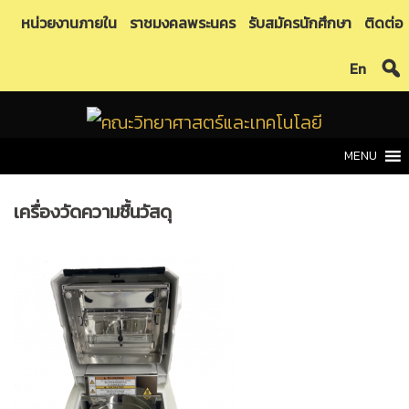
Skip
หน่วยงานภายใน
ราชมงคลพระนคร
รับสมัครนักศึกษา
ติดต่อ
to
En
content
MENU
เครื่องวัดความชื้นวัสดุ