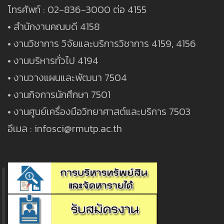
โทรศัพท์ : 02-836-3000 ต่อ 4155
• สำนักงานคณบดี 4158
• งานวิชาการ วิจัยและบริการวิชาการ 4159, 4156
• งานบริหารทั่วไป 4194
• งานวางแผนและพัฒนา 7504
• งานกิจการนักศึกษา 7501
• งานศูนย์เครื่องมือวิทยาศาสต์และบริการ 7503
อีเมล : infosci@rmutp.ac.th