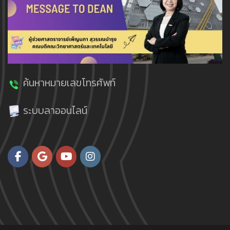
ค้นหาหมายเลขโทรศัพท์
ระบบลาออนไลน์