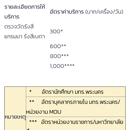
รายละเอียดการให้
อัตราค่าบริการ
(บาท/เครื่อง/วัน)
บริการ
ตรวจวัดรังสี
300*
แกรมมา รังสีเบตา
600**
800***
1,000****
* อัตรานักศึกษา มทร.พระนคร
** อัตราบุคลากรภายใน มทร.พระนคร/
หน่วยงาน MOU
หมายเหตุ
*** อัตราหน่วยงานราชการ/มหาวิทยาลัย