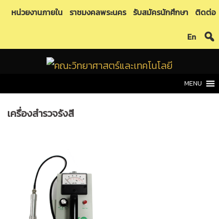
Skip
หน่วยงานภายใน
ราชมงคลพระนคร
รับสมัครนักศึกษา
ติดต่อ
to
En
content
MENU
เครื่องสำรวจรังสี