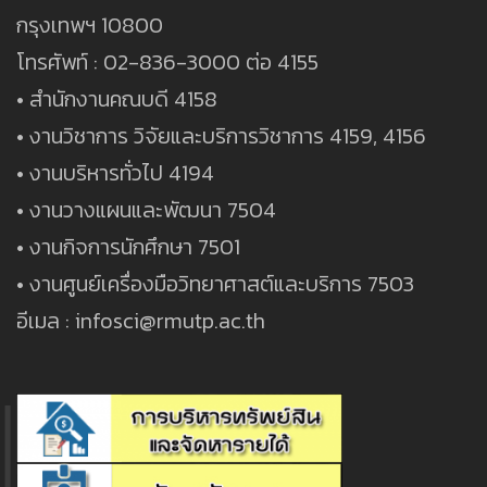
กรุงเทพฯ 10800
โทรศัพท์ : 02-836-3000 ต่อ 4155
• สำนักงานคณบดี 4158
• งานวิชาการ วิจัยและบริการวิชาการ 4159, 4156
• งานบริหารทั่วไป 4194
• งานวางแผนและพัฒนา 7504
• งานกิจการนักศึกษา 7501
• งานศูนย์เครื่องมือวิทยาศาสต์และบริการ 7503
อีเมล : infosci@rmutp.ac.th