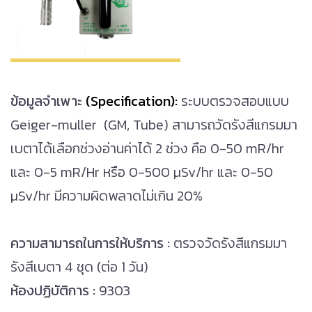
ข้อมูลจำเพาะ
(Specification):
ระบบตรวจสอบแบบ
Geiger-muller (GM, Tube) สามารถวัดรังสีแกรมมา
เบตาได้เลือกช่วงอ่านค่าได้ 2 ช่วง คือ 0-50 mR/hr
และ 0-5 mR/Hr หรือ 0-500 µSv/hr และ 0-50
µSv/hr มีความผิดพลาดไม่เกิน 20%
ความสามารถในการให้บริการ :
ตรวจวัดรังสีแกรมมา
รังสีเบตา 4 ชุด (ต่อ 1 วัน)
ห้องปฏิบัติการ :
9303