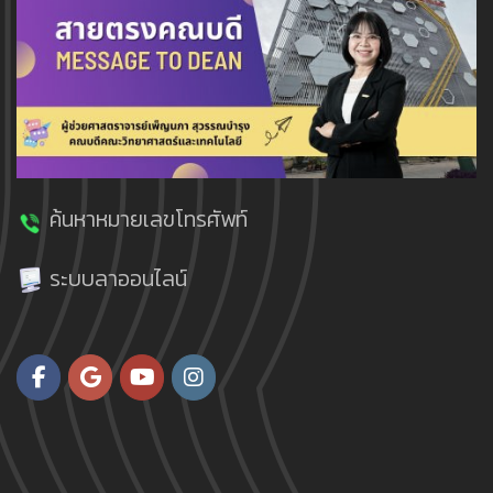
ค้นหาหมายเลขโทรศัพท์
ระบบลาออนไลน์