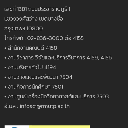
เลขที่ 1381 ถนนประชาราษฎร์ 1
แขวงวงศ์สว่าง เขตบางซื่อ
กรุงเทพฯ 10800
โทรศัพท์ : 02-836-3000 ต่อ 4155
• สำนักงานคณบดี 4158
• งานวิชาการ วิจัยและบริการวิชาการ 4159, 4156
• งานบริหารทั่วไป 4194
• งานวางแผนและพัฒนา 7504
• งานกิจการนักศึกษา 7501
• งานศูนย์เครื่องมือวิทยาศาสต์และบริการ 7503
อีเมล : infosci@rmutp.ac.th