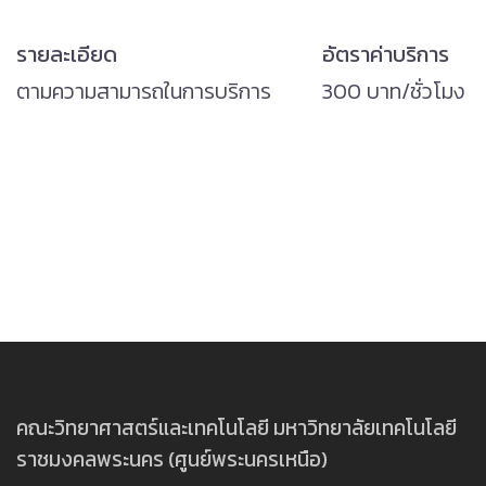
รายละเอียด
อัตราค่าบริการ
ตามความสามารถในการบริการ
300 บาท/ชั่วโมง
คณะวิทยาศาสตร์และเทคโนโลยี มหาวิทยาลัยเทคโนโลยี
ราชมงคลพระนคร (ศูนย์พระนครเหนือ)