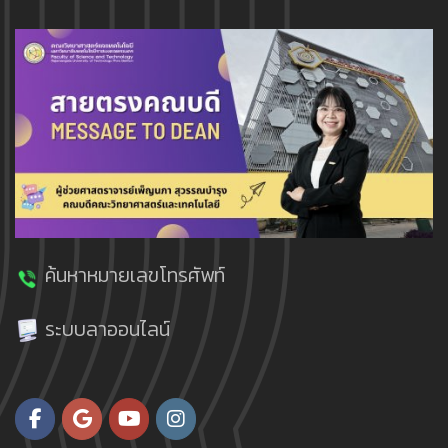
ค้นหาหมายเลขโทรศัพท์
ระบบลาออนไลน์