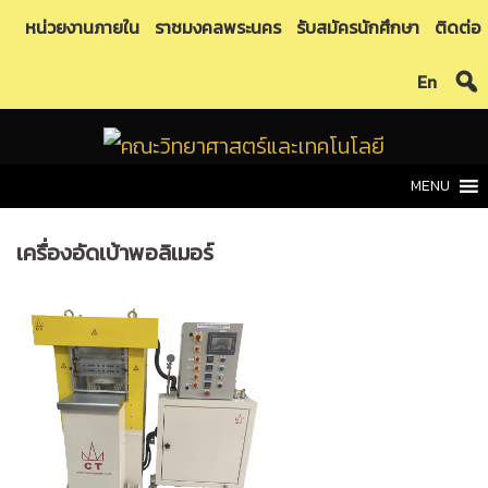
Skip
หน่วยงานภายใน
ราชมงคลพระนคร
รับสมัครนักศึกษา
ติดต่อ
to
En
content
MENU
เครื่องอัดเบ้าพอลิเมอร์