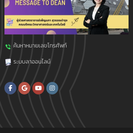
ค้นหาหมายเลขโทรศัพท์
ระบบลาออนไลน์