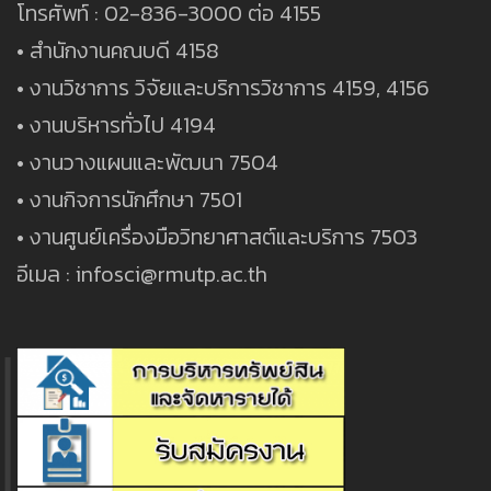
โทรศัพท์ : 02-836-3000 ต่อ 4155
• สำนักงานคณบดี 4158
• งานวิชาการ วิจัยและบริการวิชาการ 4159, 4156
• งานบริหารทั่วไป 4194
• งานวางแผนและพัฒนา 7504
• งานกิจการนักศึกษา 7501
• งานศูนย์เครื่องมือวิทยาศาสต์และบริการ 7503
อีเมล : infosci@rmutp.ac.th