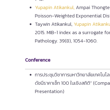
Yupapin Atikankul,
Ampai Thongteer
Poisson-Weighted Exponential Dist
Taywin Atikankul
,
Yupapin Atikank
2015. MIB-1 index as a surrogate f
Pathology. 39(8), 1054-1060.
Conference
การประชุมวิชาการมหาวิทยาลัยเทคโนโลยี
ดัชนีราคาเซ็ท 100 ในเชิงสถิติ” (Com
Presentation)