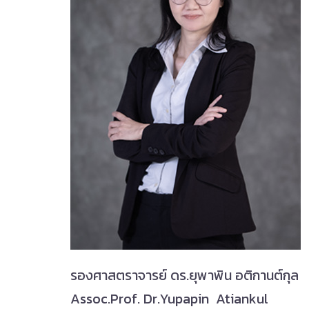
รองศาสตราจารย์ ดร.ยุพาพิน อติกานต์กุล
Assoc.Prof. Dr.Yupapin Atiankul