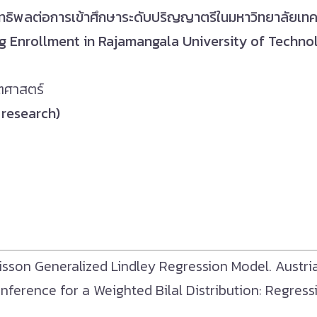
ี่มีอิทธิพลต่อการเข้าศึกษาระดับปริญญาตรีในมหาวิทยาลัย
ing Enrollment in Rajamangala University of Techno
ตศาสตร์
d research)
sson Generalized Lindley Regression Model. Austrian
nference for a Weighted Bilal Distribution: Regressio