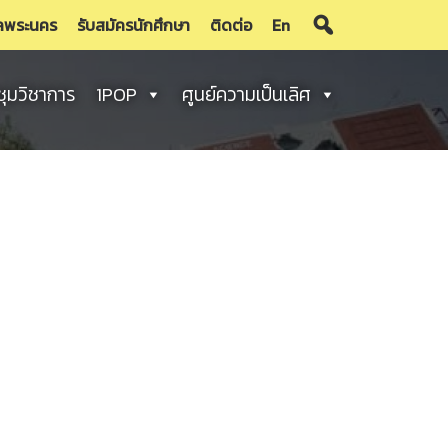
ลพระนคร
รับสมัครนักศึกษา
ติดต่อ
En
ชุมวิชาการ
1POP
ศูนย์ความเป็นเลิศ