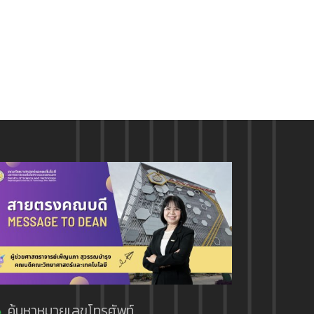
ค้นหาหมายเลขโทรศัพท์