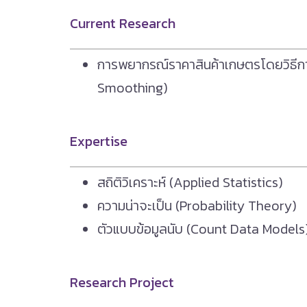
Current Research
การพยากรณ์ราคาสินค้าเกษตรโดยวิธีกา
Smoothing)
Expertise
สถิติวิเคราะห์ (Applied Statistics)
ความน่าจะเป็น (Probability Theory)
ตัวแบบข้อมูลนับ (Count Data Models
Research Project