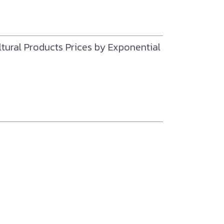
ltural Products Prices by Exponential