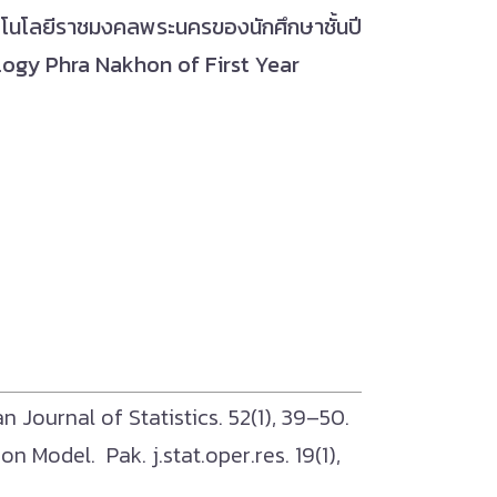
เทคโนโลยีราชมงคลพระนครของนักศึกษาชั้นปี
logy Phra Nakhon of First Year
 Journal of Statistics. 52(1), 39–50.
n Model. Pak. j.stat.oper.res. 19(1),