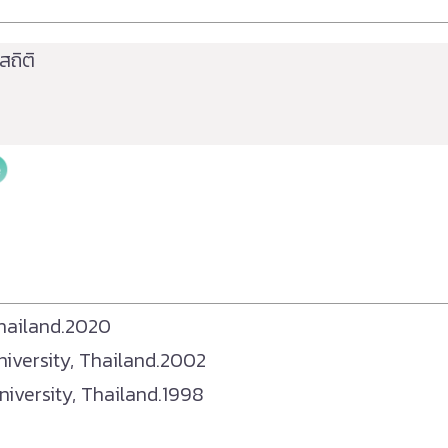
สถิติ
 Thailand.2020
niversity, Thailand.2002
iversity, Thailand.1998