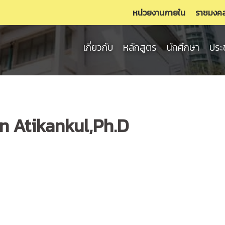
หน่วยงานภายใน
ราชมงค
เกี่ยวกับ
หลักสูตร
นักศึกษา
ประ
n Atikankul,Ph.D