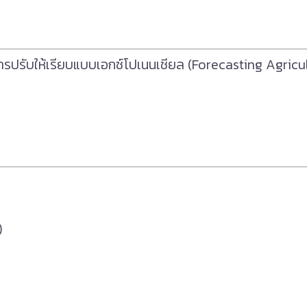
รปรับให้เรียบแบบเอกซ์โปเนนเชียล (Forecasting Agricu
)