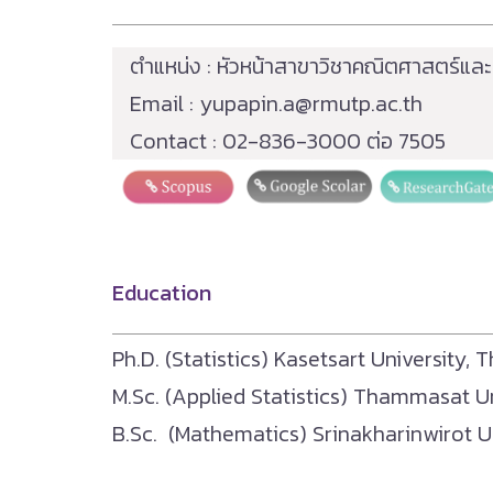
ตำแหน่ง : หัวหน้าสาขาวิชาคณิตศาสตร์และ
Email :
yupapin.a@rmutp.ac.th
Contact : 02-836-3000 ต่อ 7505
Education
Ph.D. (Statistics) Kasetsart University,
M.Sc. (Applied Statistics) Thammasat U
B.Sc. (Mathematics) Srinakharinwirot Un