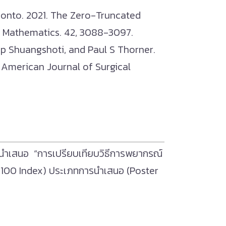
onto. 2021. The Zero-Truncated
of Mathematics. 42, 3088-3097.
p Shuangshoti
, and
Paul S Thorner
.
e American Journal of Surgical
ที่นำเสนอ “การเปรียบเทียบวิธีการพยากรณ์
ET 100 Index) ประเภทการนำเสนอ (Poster