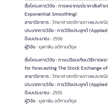
ชื่อโครงการวิจัย ​: การพยากรณ์ราคาสินค้า
Exponential Smoothing)
สาขาวิชาการ :
วิทยาศาสตร์กายภาพและคณิ
ประเภทการวิจัย : การวิจัยประยุกต์ (Applie
ปีงบประมาณ :
2556
ผู้วิจัย :
ยุพาพิน อติกานต์กุล
ชื่อโครงการวิจัย ​: การเปรียบเทียบวิธีกา
for forecasting The Stock Exchange of
สาขาวิชาการ :
วิทยาศาสตร์กายภาพและคณิ
ประเภทการวิจัย : การวิจัยประยุกต์ (Applie
ปีงบประมาณ :
2555
ผู้วิจัย :
ยุพาพิน อติกานต์กุล