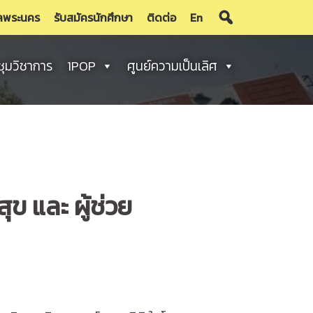
ลพระนคร
รับสมัครนักศึกษา
ติดต่อ
En
ชุมวิชาการ
1POP
ศูนย์ความเป็นเลิศ
ข และ ผู้ช่วย