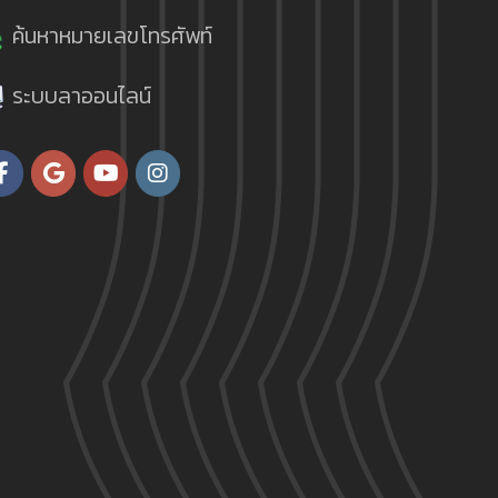
ค้นหาหมายเลขโทรศัพท์
ระบบลาออนไลน์