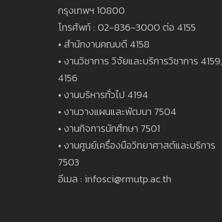
กรุงเทพฯ 10800
โทรศัพท์ : 02-836-3000 ต่อ 4155
• สำนักงานคณบดี 4158
• งานวิชาการ วิจัยและบริการวิชาการ 4159
4156
• งานบริหารทั่วไป 4194
• งานวางแผนและพัฒนา 7504
• งานกิจการนักศึกษา 7501
• งานศูนย์เครื่องมือวิทยาศาสต์และบริการ
7503
อีเมล : infosci@rmutp.ac.th