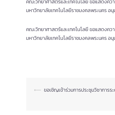
คณะวิทยาศาสตร์และเทคโนโลยี ขอแสดงความย
มหาวิทยาลัยเทคโนโลยีราชมงคลพระนคร อนุมัต
คณะวิทยาศาสตร์และเทคโนโลยี ขอแสดงความย
มหาวิทยาลัยเทคโนโลยีราชมงคลพระนคร อนุมัติ
Post
⟵
ขอเชิญเข้าร่วมการประชุมวิชาการร
navigation