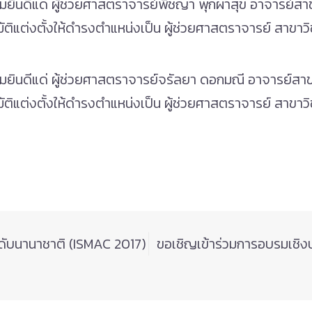
ินดีแด่ ผู้ช่วยศาสตราจารย์พิชญา พุกผาสุข อาจารย์สา
ิแต่งตั้งให้ดำรงตำแหน่งเป็น ผู้ช่วยศาสตราจารย์ สาขาว
ินดีแด่ ผู้ช่วยศาสตราจารย์จรัลยา ดอกมณี อาจารย์สา
แต่งตั้งให้ดำรงตำแหน่งเป็น ผู้ช่วยศาสตราจารย์ สาขาวิช
ะดับนานาชาติ (ISMAC 2017)
ขอเชิญเข้าร่วมการอบรมเชิ