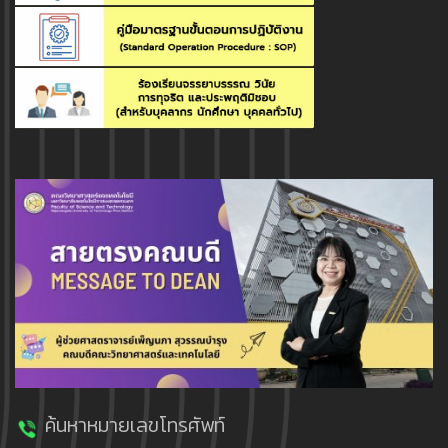
ค้นหาหมายเลขโทรศัพท์