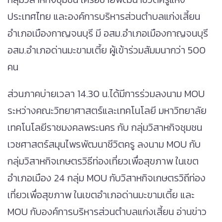
ประเทศไทย และองค์การบริหารส่วนตำบลแก่งเสี้ยน
อำเภอเมืองกาญจนบุรี มี อสม.อำเภอเมืองกาญจนบุรี
อสม.อำเภอด่านมะขามเตี้ย ผู้เข้าร่วมสัมมนากว่า 500
คน
ส่วนภาคบ่ายเวลา 14.30 น.ได้มีการร่วมลงนาม MOU
ระหว่างคณะวิทยาศาสตร์และเทคโนโลยี มหาวิทยาลัย
เทคโนโลยีราชมงคลพระนคร กับ กลุ่มวิสาหกิจชุมชน
เวชศาสตร์สมุนไพรพัฒนาชีวิตครู ลงนาม MOU กับ
กลุ่มวิสาหกิจเกษตรวิธีท่องเที่ยวเพื่อสุขภาพ ในเขต
อำเภอเมือง 24 กลุ่ม MOU กับวิสาหกิจเกษตรวิถีท่อง
เที่ยวเพื่อสุขภาพ ในเขตอำเภอด่านมะขามเตี้ย และ
MOU กับองค์การบริหารส่วนตำบลแก่งเสี้ยน อ่านข่าว