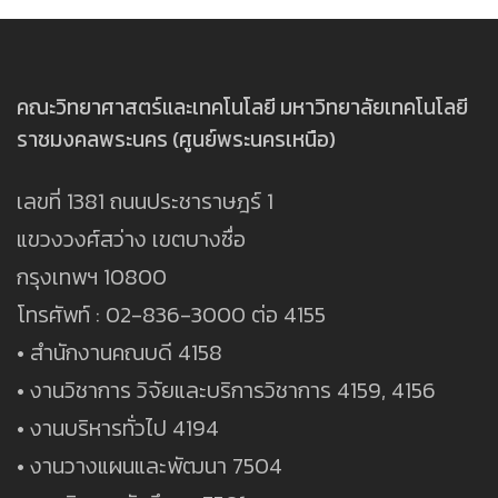
คณะวิทยาศาสตร์และเทคโนโลยี มหาวิทยาลัยเทคโนโลยี
ราชมงคลพระนคร (ศูนย์พระนครเหนือ)
เลขที่ 1381 ถนนประชาราษฎร์ 1
แขวงวงศ์สว่าง เขตบางซื่อ
กรุงเทพฯ 10800
โทรศัพท์ : 02-836-3000 ต่อ 4155
• สำนักงานคณบดี 4158
• งานวิชาการ วิจัยและบริการวิชาการ 4159, 4156
• งานบริหารทั่วไป 4194
• งานวางแผนและพัฒนา 7504