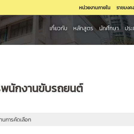
หน่วยงานภายใน
ราชมงค
เกี่ยวกับ
หลักสูตร
นักศึกษา
ประ
รพนักงานขับรถยนต์
้ผ่านการคัดเลือก