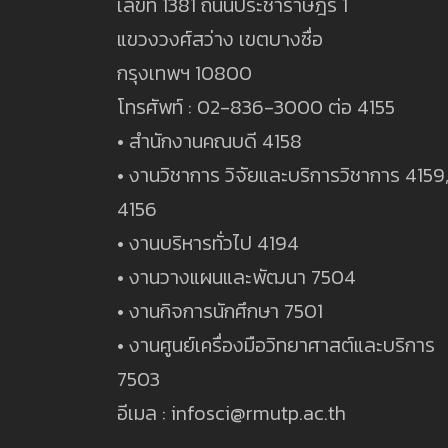
เลขที่ 1381 ถนนประชาราษฎร์ 1
แขวงวงศ์สว่าง เขตบางซื่อ
กรุงเทพฯ 10800
โทรศัพท์ : 02-836-3000 ต่อ 4155
• สำนักงานคณบดี 4158
• งานวิชาการ วิจัยและบริการวิชาการ 4159
4156
• งานบริหารทั่วไป 4194
• งานวางแผนและพัฒนา 7504
• งานกิจการนักศึกษา 7501
• งานศูนย์เครื่องมือวิทยาศาสต์และบริการ
7503
อีเมล : infosci@rmutp.ac.th