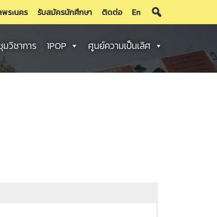
ลพระนคร
รับสมัครนักศึกษา
ติดต่อ
En
ชุมวิชาการ
1POP
ศูนย์ความเป็นเลิศ