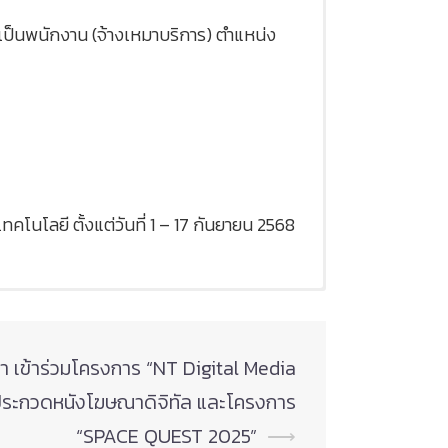
ป็นพนักงาน (จ้างเหมาบริการ) ตำแหน่ง
คโนโลยี ตั้งแต่วันที่ 1 – 17 กันยายน 2568
า เข้าร่วมโครงการ “NT Digital Media
ประกวดหนังโฆษณาดิจิทัล และโครงการ
“SPACE QUEST 2025”
⟶