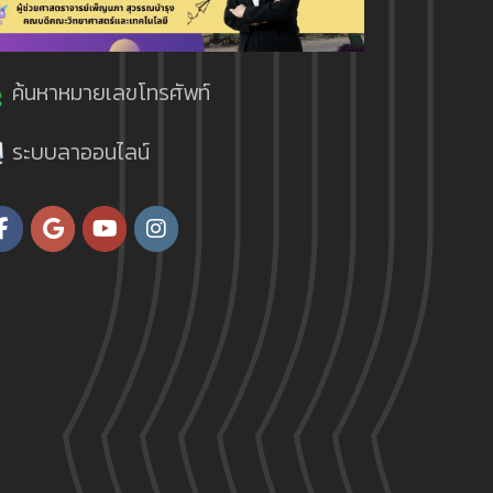
ค้นหาหมายเลขโทรศัพท์
ระบบลาออนไลน์