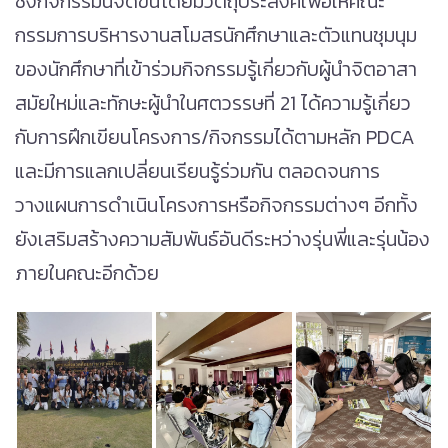
ซึ่งกิจกรรมนี้จัดขึ้นโดยมีวัตถุประสงค์เพื่อให้คณะ
กรรมการบริหารงานสโมสรนักศึกษาและตัวแทนชุมนุม
ของนักศึกษาที่เข้าร่วมกิจกรรมรู้เกี่ยวกับผู้นำจิตอาสา
สมัยใหม่และทักษะผู้นำในศตวรรษที่ 21 ได้ความรู้เกี่ยว
กับการฝึกเขียนโครงการ/กิจกรรมได้ตามหลัก PDCA
และมีการแลกเปลี่ยนเรียนรู้ร่วมกัน ตลอดจนการ
วางแผนการดำเนินโครงการหรือกิจกรรมต่างๆ อีกทั้ง
ยังเสริมสร้างความสัมพันธ์อันดีระหว่างรุ่นพี่และรุ่นน้อง
ภายในคณะอีกด้วย