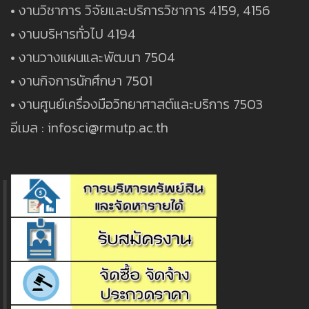
• งานวิชาการ วิจัยและบริการวิชาการ 4159, 4156
• งานบริหารทั่วไป 4194
• งานวางแผนและพัฒนา 7504
• งานกิจการนักศึกษา 7501
• งานศูนย์เครื่องมือวิทยาศาสต์และบริการ 7503
อีเมล : infosci@rmutp.ac.th