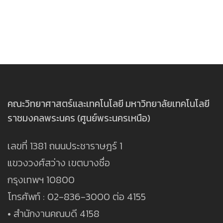
คณะวิทยาศาสตร์และเทคโนโลยี มหาวิทยาลัยเทคโนโลยี
ราชมงคลพระนคร (ศูนย์พระนครเหนือ)
เลขที่ 1381 ถนนประชาราษฎร์ 1
แขวงวงศ์สว่าง เขตบางซื่อ
กรุงเทพฯ 10800
โทรศัพท์ : 02-836-3000 ต่อ 4155
• สำนักงานคณบดี 4158