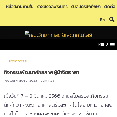
Skip
หน่วยงานภายใน
ราชมงคลพระนคร
รับสมัครนักศึกษา
ติดต่อ
to
En
content
MENU
ข่าวกิจกรรม
กิจกรรมพัฒนาศักยภาพผู้นำจิตอาสา
Posted
March 9, 2023
admin.sci
เมื่อวันที่ 7 – 8 มีนาคม 2566 งานสโมสรและกิจกรรม
นักศึกษา คณะวิทยาศาสตร์และเทคโนโลยี มหาวิทยาลัย
เทคโนโลยีราชมงคลพระนคร จัดกิจกรรมพัฒนา