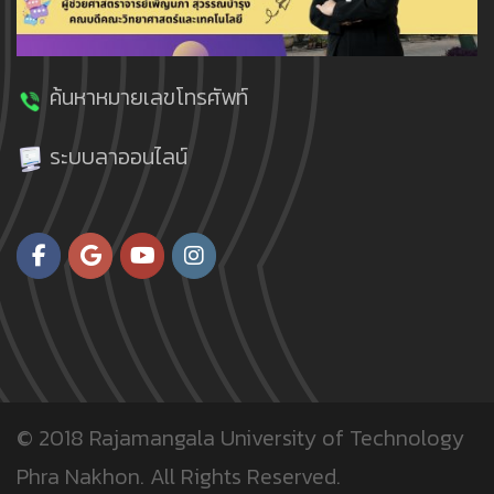
ค้นหาหมายเลขโทรศัพท์
ระบบลาออนไลน์
© 2018
Rajamangala University of Technology
Phra Nakhon.
All Rights Reserved.