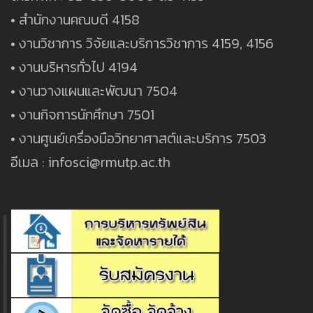
• สำนักงานคณบดี 4158
• งานวิชาการ วิจัยและบริการวิชาการ 4159, 4156
• งานบริหารทั่วไป 4194
• งานวางแผนและพัฒนา 7504
• งานกิจการนักศึกษา 7501
• งานศูนย์เครื่องมือวิทยาศาสต์และบริการ 7503
อีเมล : infosci@rmutp.ac.th