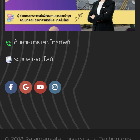
ค้นหาหมายเลขโทรศัพท์
ระบบลาออนไลน์
© 2018
Rajamangala University of Technology