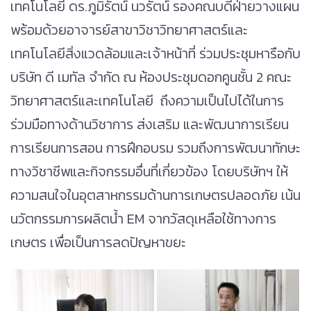
เทคโนโลยี ดร.ภูมิรัตน์ นวรัตน์ รองคณบดีฝ่ายวางแผน
พร้อมด้วยอาจารย์สาขาวิชาวิทยาศาสตร์และ
เทคโนโลยีสิ่งแวดล้อมและเจ้าหน้าที่ ร่วมประชุมหารือกับ
บริษัท ดี เมทัล จำกัด ณ ห้องประชุมดอกคูนชั้น 2 คณะ
วิทยาศาสตร์และเทคโนโลยี ถึงความเป็นไปได้ในการ
ร่วมมือทางด้านวิชาการ ส่งเสริม และพัฒนาการเรียน
การเรียนการสอน การฝึกอบรม รวมถึงการพัฒนาทักษะ
ทางวิชาชีพและกิจกรรมอื่นที่เกี่ยวข้อง โดยบริษัทฯ ให้
ความสนใจในอุตสาหกรรมด้านการเกษตรปลอดภัย เน้น
นวัตกรรมการผลิตน้ำ EM จากวัสดุเหลือใช้ทางการ
เกษตร เพื่อเป็นการลดปัญหาขยะ