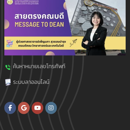
ค้นหาหมายเลขโทรศัพท์
ระบบลาออนไลน์