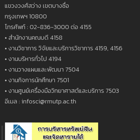
แขวงวงศ์สว่าง เขตบางซื่อ
กรุงเทพฯ 10800
โทรศัพท์ : 02-836-3000 ต่อ 4155
• สำนักงานคณบดี 4158
• งานวิชาการ วิจัยและบริการวิชาการ 4159, 4156
• งานบริหารทั่วไป 4194
• งานวางแผนและพัฒนา 7504
• งานกิจการนักศึกษา 7501
• งานศูนย์เครื่องมือวิทยาศาสต์และบริการ 7503
อีเมล : infosci@rmutp.ac.th