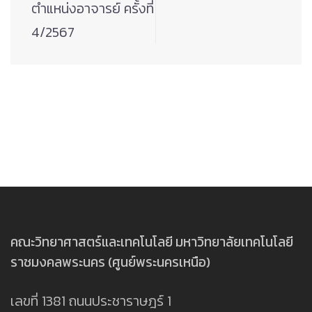
ตำแหน่งอาจารย์ ครั้งที่
4/2567
คณะวิทยาศาสตร์และเทคโนโลยี มหาวิทยาลัยเทคโนโลยี
ราชมงคลพระนคร (ศูนย์พระนครเหนือ)
เลขที่ 1381 ถนนประชาราษฎร์ 1