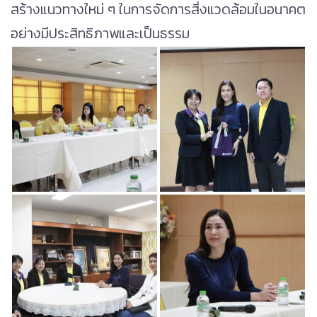
สร้างแนวทางใหม่ ๆ ในการจัดการสิ่งแวดล้อมในอนาคต
อย่างมีประสิทธิภาพและเป็นธรรม