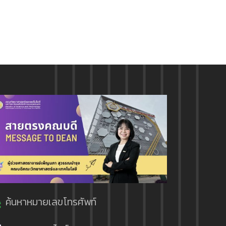
ค้นหาหมายเลขโทรศัพท์