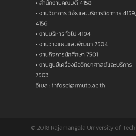
• สำนักงานคณบดี 4158
• งานวิชาการ วิจัยและบริการวิชาการ 4159
4156
• งานบริหารทั่วไป 4194
• งานวางแผนและพัฒนา 7504
• งานกิจการนักศึกษา 7501
• งานศูนย์เครื่องมือวิทยาศาสต์และบริการ
7503
อีเมล : infosci@rmutp.ac.th
© 2018
Rajamangala University of Tec