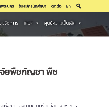
ลพระนคร
รับสมัครนักศึกษา
ติดต่อ
En
ชุมวิชาการ
1POP
ศูนย์ความเป็นเลิศ
ิจัยพืชกัญชา พืช
แห่งชาติ ลงนามความร่วมมือทางวิชาการ