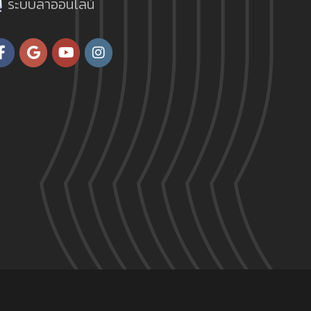
ระบบลาออนไลน์