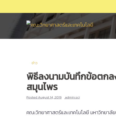
Skip
to
content
ข่าว
พิธีลงนามบันทึกข้อตกลง
สมุนไพร
Posted
August 14, 2019
admin.sci
คณะวิทยาศาสตร์และเทคโนโลยี มหาวิทยาลั