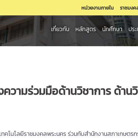
หน่วยงานภายใน
ราชมงค
เกี่ยวกับ
หลักสูตร
นักศึกษา
ประ
ความร่วมมือด้านวิชาการ ด้านว
ยเทคโนโลยีราชมงคลพระนคร ร่วมกับสำนักงานสภาเกษตรกร