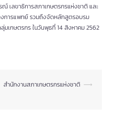
ิกรณ์ เลขาธิการสภาเกษตรกรแห่งชาติ และ
์ทางการแพทย์ รวมถึงจัดหลักสูตรอบรม
่มเกษตรกร ในวันพุธที่ 14 สิงหาคม 2562
สำนักงานสภาเกษตรกรแห่งชาติ
⟶