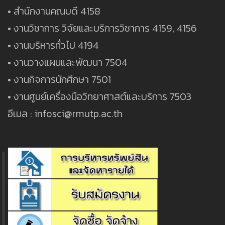
• สำนักงานคณบดี 4158
• งานวิชาการ วิจัยและบริการวิชาการ 4159, 4156
• งานบริหารทั่วไป 4194
• งานวางแผนและพัฒนา 7504
• งานกิจการนักศึกษา 7501
• งานศูนย์เครื่องมือวิทยาศาสต์และบริการ 7503
อีเมล : infosci@rmutp.ac.th