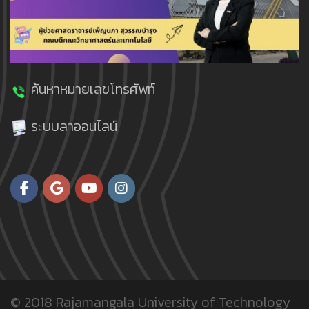
ค้นหาหมายเลขโทรศัพท์
ระบบลาออนไลน์
© 2018
Rajamangala University of Technology