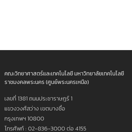
คณะวิทยาศาสตร์และเทคโนโลยี มหาวิทยาลัยเทคโนโลยี
ราชมงคลพระนคร (ศูนย์พระนครเหนือ)
เลขที่ 1381 ถนนประชาราษฎร์ 1
แขวงวงศ์สว่าง เขตบางซื่อ
กรุงเทพฯ 10800
โทรศัพท์ : 02-836-3000 ต่อ 4155