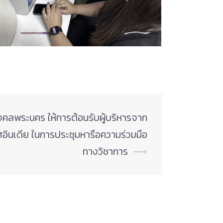
คลพระนคร ให้การต้อนรับผู้บริหารจาก
อินเดีย ในการประชุมหารือความร่วมมือ
ทางวิชาการ
⟶