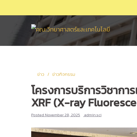
Skip
to
content
ข่าว
ข่าวกิจกรรม
โครงการบริการวิชาการแก
XRF (X-ray Fluoresce
Posted
November 28, 2025
admin.sci