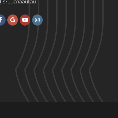
ระบบลาออนไลน์