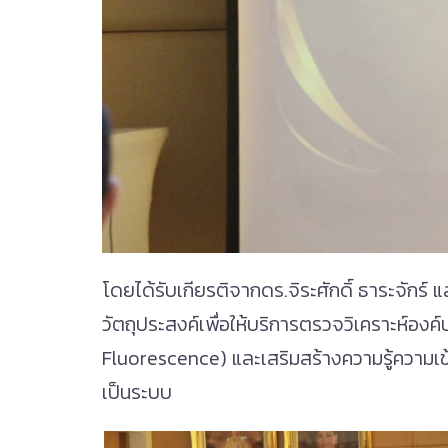
โดยได้รับเกียรติจากดร.จิระศักดิ์ ธาระจักร์
วัตถุประสงค์เพื่อให้บริการตรวจวิเคราะห์อง
Fluorescence) และเสริมสร้างความรู้ความเข้า
เป็นระบบ
.