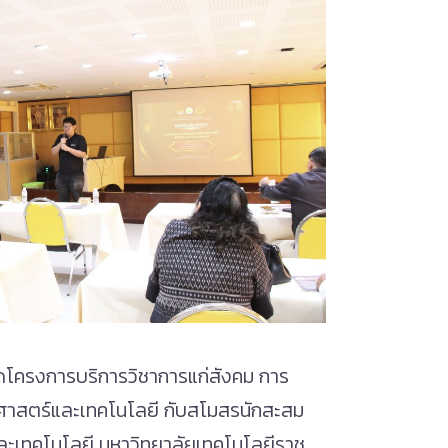
ปิดโครงการบริการวิชาการแก่สังคม การ
าศาสตร์และเทคโนโลยี กับสโมสรนักสะสม
ละเทคโนโลยี มหาวิทยาลัยเทคโนโลยีราช