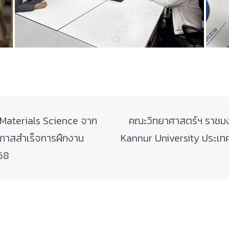
Materials Science จาก
คณะวิทยาศาสตร์ฯ ราชมง
โอกาสสำเร็จการฝึกงาน
Kannur University ประเทศ
68