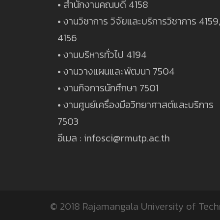
• สำนักงานคณบดี 4158
• งานวิชาการ วิจัยและบริการวิชาการ 4159
4156
• งานบริหารทั่วไป 4194
• งานวางแผนและพัฒนา 7504
• งานกิจการนักศึกษา 7501
• งานศูนย์เครื่องมือวิทยาศาสต์และบริการ
7503
อีเมล : infosci@rmutp.ac.th
© 2018
Rajamangala University of Tec