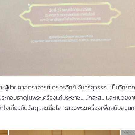
 และผู้ช่วยศาสตราจารย์ ดร.วรวิทย์ จันทร์สุวรรณ เป็นวิทยา
ค์ประกอบธาตุในพระเครื่องแก่ประชาชน นักสะสม และหน่วยงาน
ใจเกี่ยวกับวัสดุและเนื้อโลหะของพระเครื่องเพื่อสนับสนุน