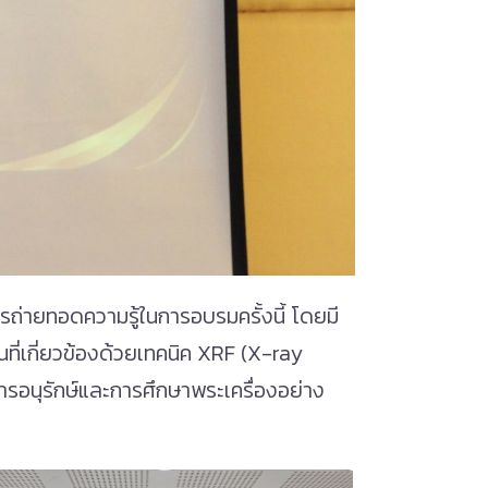
กรถ่ายทอดความรู้ในการอบรมครั้งนี้ โดยมี
ที่เกี่ยวข้องด้วยเทคนิค XRF (X-ray
การอนุรักษ์และการศึกษาพระเครื่องอย่าง