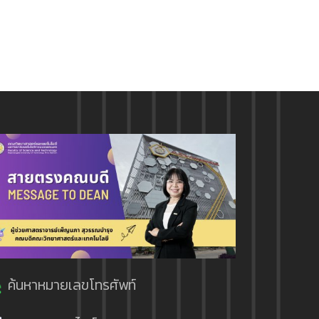
ค้นหาหมายเลขโทรศัพท์