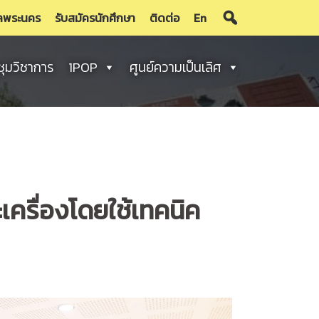
ลพระนคร
รับสมัครนักศึกษา
ติดต่อ
En
ชุมวิชาการ
1POP
ศูนย์ความเป็นเลิศ
เครื่องโดยใช้เทคนิค