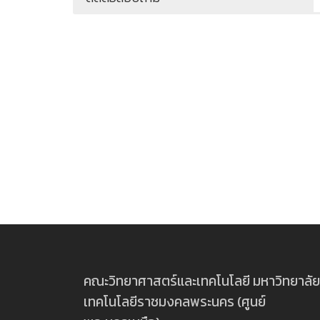
คณะวิทยาศาสตร์และเทคโนโลยี มหาวิทยาลัย
เทคโนโลยีราชมงคลพระนคร (ศูนย์