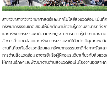
สาขาวิชาสาขาวิชาวิทยาศาสตร์และเทคโนโลยีสิ่งแวดล้อม เน้นทัก
ทรัพยากรธรรมชาติ สอนให้นักศึกษามีความรู้ความสามารถทั้งภ
และทรัพยากรธรรมชาติ สามารถบูรณาการความรู้ต่างๆ และสาม
จัดการสิ่งแวดล้อมและทรัพยากรธรรมชาติได้อย่างมีคุณภาพ บั
งานที่เกี่ยวกับสิ่งแวดล้อมและทรัพยากรธรรมชาติทั้งภาครัฐและเอ
การด้านสิ่งแวดล้อม อาจารย์หรือผู้ฝึกอบรมวิชาเกี่ยวกับสิ่งแ
ให้การปรึกษาและพัฒนางานด้านสิ่งแวดล้อมในโรงงานอุตสาห