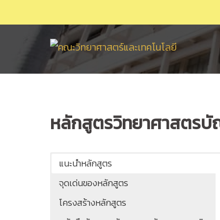
Skip
to
content
หลักสูตรวิทยาศาสตรบัณ
แนะนำหลักสูตร
จุดเด่นของหลักสูตร
โครงสร้างหลักสูตร