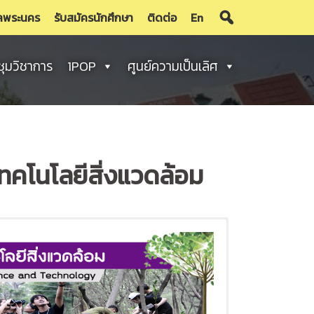
ลพระนคร
รับสมัครนักศึกษา
ติดต่อ
En
ชุมวิชาการ
1POP
ศูนย์ความเป็นเลิศ
คโนโลยีสิ่งแวดล้อม