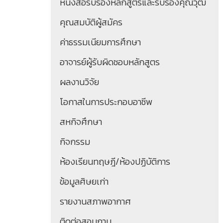
หนังสือรับรองหลักสูตรและรับรองคุณวุฒิ
คุณสมบัติผู้สมัคร
ค่าธรรมเนียมการศึกษา
อาจารย์ผู้รับผิดชอบหลักสูตร
ผลงานวิจัย
โอกาสในการประกอบอาชีพ
สหกิจศึกษา
กิจกรรม
ห้องเรียนทฤษฎี/ห้องปฏิบัติการ
ข้อมูลศิษยเก่า
รายงานสภาพอากาศ
ติดต่อสอบถาม