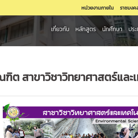
หน่วยงานภายใน
ราชมงค
เกี่ยวกับ
หลักสูตร
นักศึกษา
ประ
ฑิต สาขาวิชาวิทยาศาสตร์และเท