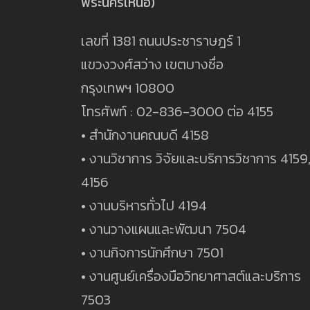
พระนครเหนือ)
เลขที่ 1381 ถนนประชาราษฎร์ 1
แขวงวงศ์สว่าง เขตบางซื่อ
กรุงเทพฯ 10800
โทรศัพท์ : 02-836-3000 ต่อ 4155
• สำนักงานคณบดี 4158
• งานวิชาการ วิจัยและบริการวิชาการ 4159
4156
• งานบริหารทั่วไป 4194
• งานวางแผนและพัฒนา 7504
• งานกิจการนักศึกษา 7501
• งานศูนย์เครื่องมือวิทยาศาสต์และบริการ
7503