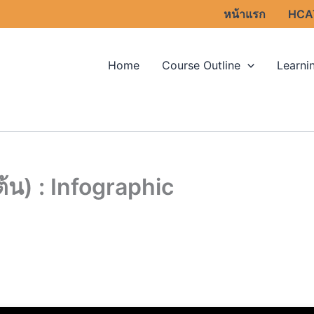
หน้าแรก
HCA
Home
Course Outline
Learni
ต้น) : Infographic