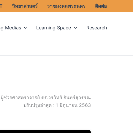
T
วิทยาศาสตร์
ราชมงคลพระนคร
ติดต่อ
ng Medias
Learning Space
Research
ผู้ช่วยศาสตราจารย์ ดร.วรวิทย์ จันทร์สุวรรณ
ปรับปรุงล่าสุด : 1 มิถุนายน 2563