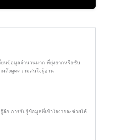
ลี่ยนข้อมูลจำนวนมาก ที่ยุ่งยากหรือซับ
งามดึงดูดความสนใจผู้อ่าน
้ลึก การรับรู้ข้อมูลที่เข้าใจง่ายจะช่วยให้