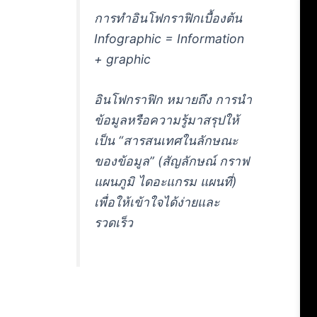
การทำอินโฟกราฟิกเบื้องต้น
Infographic = Information
+ graphic
อินโฟกราฟิก หมายถึง การนำ
ข้อมูลหรือความรู้มาสรุปให้
เป็น “สารสนเทศในลักษณะ
ของข้อมูล” (สัญลักษณ์ กราฟ
แผนภูมิ ไดอะแกรม แผนที่)
เพื่อให้เข้าใจได้ง่ายและ
รวดเร็ว